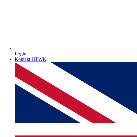
Login
Kontakt HTWK