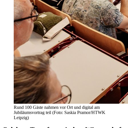
Rund 100 Gäste nahmen vor Ort und digital am
Jubiläumsvortrag teil (Foto: Saskia Pramor/HTWK
Leipzig)