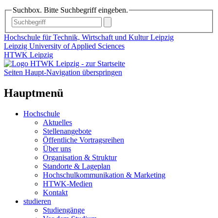
Suchbox. Bitte Suchbegriff eingeben.
Hochschule für Technik, Wirtschaft und Kultur Leipzig
Leipzig University of Applied Sciences
HTWK Leipzig
Seiten Haupt-Navigation überspringen
Hauptmenü
Hochschule
Aktuelles
Stellenangebote
Öffentliche Vortragsreihen
Über uns
Organisation & Struktur
Standorte & Lageplan
Hochschulkommunikation & Marketing
HTWK-Medien
Kontakt
studieren
Studiengänge