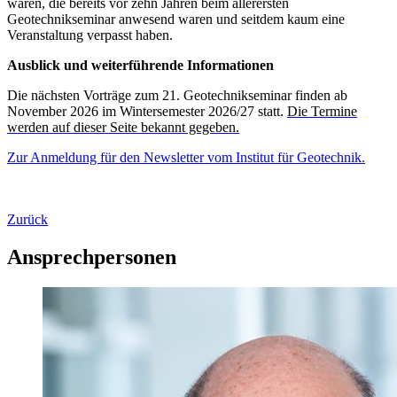
waren, die bereits vor zehn Jahren beim allerersten
Geotechnikseminar anwesend waren und seitdem kaum eine
Veranstaltung verpasst haben.
Ausblick und weiterführende Informationen
Die nächsten Vorträge zum 21. Geotechnikseminar finden ab
November 2026 im Wintersemester 2026/27 statt.
Die Termine
werden auf dieser Seite bekannt gegeben.
Zur Anmeldung für den Newsletter vom Institut für Geotechnik.
Zurück
Ansprechpersonen