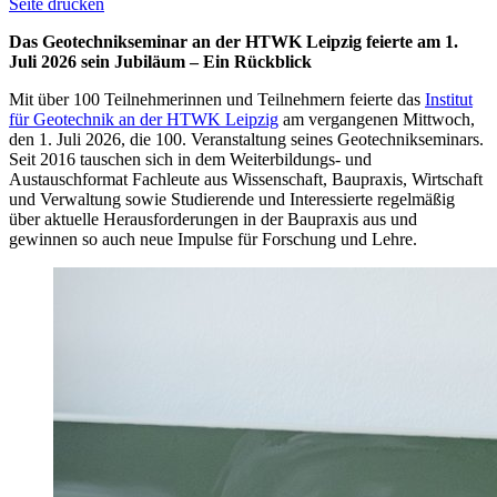
Seite drucken
Das Geotechnikseminar an der HTWK Leipzig feierte am 1.
Juli 2026 sein Jubiläum – Ein Rückblick
Mit über 100 Teilnehmerinnen und Teilnehmern feierte das
Institut
für Geotechnik an der HTWK Leipzig
am vergangenen Mittwoch,
den 1. Juli 2026, die 100. Veranstaltung seines Geotechnikseminars.
Seit 2016 tauschen sich in dem Weiterbildungs- und
Austauschformat Fachleute aus Wissenschaft, Baupraxis, Wirtschaft
und Verwaltung sowie Studierende und Interessierte regelmäßig
über aktuelle Herausforderungen in der Baupraxis aus und
gewinnen so auch neue Impulse für Forschung und Lehre.