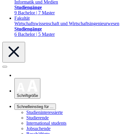
Informatik und Medien
Studiengänge
9 Bachelor | 7 Master
Fakultät
Wirtschaftswissenschaft und Wirtschaftsingenieurwesen
Studiengänge
6 Bachelor | 5 Master
Schriftgröße
Schnelleinstieg für ...
Studieninteressierte
Studierende
International students
Jobsuchende
Beschäftigte