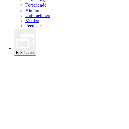
Forschende
Alumni
Unternehmen
Medien
Feedback
Fakultäten