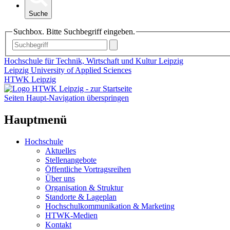
Suche
Suchbox. Bitte Suchbegriff eingeben.
Hochschule für Technik, Wirtschaft und Kultur Leipzig
Leipzig University of Applied Sciences
HTWK Leipzig
Seiten Haupt-Navigation überspringen
Hauptmenü
Hochschule
Aktuelles
Stellenangebote
Öffentliche Vortragsreihen
Über uns
Organisation & Struktur
Standorte & Lageplan
Hochschulkommunikation & Marketing
HTWK-Medien
Kontakt