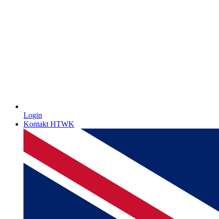
Login
Kontakt HTWK