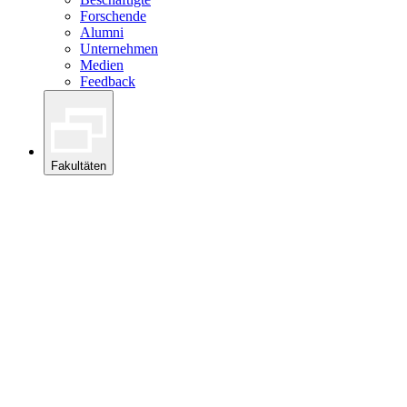
Forschende
Alumni
Unternehmen
Medien
Feedback
Fakultäten