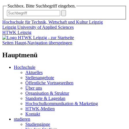
Suchbox. Bitte Suchbegriff eingeben.
Hochschule für Technik, Wirtschaft und Kultur Leipzig
Leipzig University of Applied Sciences
HTWK Leipzig
Seiten Haupt-Navigation überspringen
Hauptmenü
Hochschule
Aktuelles
Stellenangebote
Öffentliche Vortragsreihen
Über uns
Organisation & Struktur
Standorte & Lageplan
Hochschulkommunikation & Marketing
HTWK-Medien
Kontakt
studieren
Studiengänge