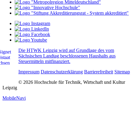
Die HTWK Leipzig wird auf Grundlage des vom
Sächsischen Landtag beschlossenen Haushalts aus
Steuermitteln mitfinanziert.
Impressum
Datenschutzerklärung
Barrierefreiheit
Sitemap
© 2026 Hochschule für Technik, Wirtschaft und Kultur
Leipzig
MobileNavi