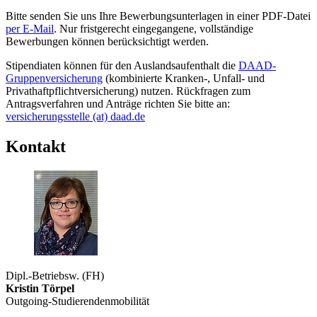
Bitte senden Sie uns Ihre Bewerbungsunterlagen in einer PDF-Datei
per E-Mail
. Nur fristgerecht eingegangene, vollständige
Bewerbungen können berücksichtigt werden.
Stipendiaten können für den Auslandsaufenthalt die
DAAD-
Gruppenversicherung
(kombinierte Kranken-, Unfall- und
Privathaftpflichtversicherung) nutzen. Rückfragen zum
Antragsverfahren und Anträge richten Sie bitte an:
versicherungsstelle (at) daad.de
Kontakt
Dipl.-Betriebsw. (FH)
Kristin Törpel
Outgoing-Studierendenmobilität