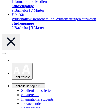
Informatik und Medien
Studiengänge
9 Bachelor | 7 Master
Fakultät
Wirtschaftswissenschaft und Wirtschaftsingenieurwesen
Studiengänge
6 Bachelor | 5 Master
Schriftgröße
Schnelleinstieg für ...
Studieninteressierte
Studierende
International students
Jobsuchende
Beschäftigte