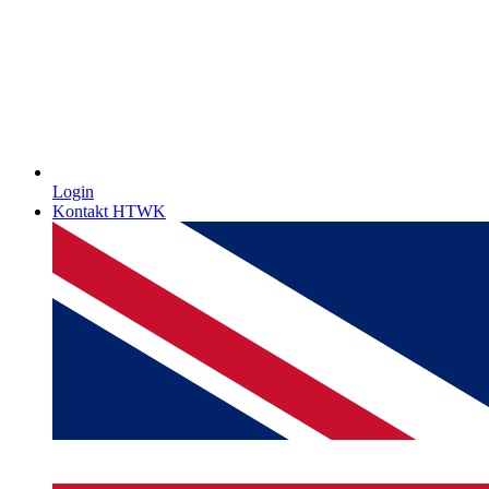
Login
Kontakt HTWK