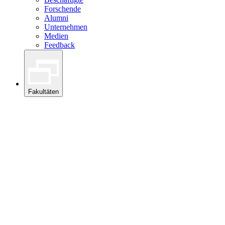
Forschende
Alumni
Unternehmen
Medien
Feedback
Fakultäten