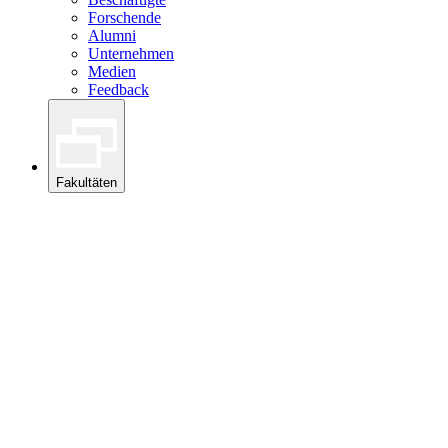
Forschende
Alumni
Unternehmen
Medien
Feedback
Fakultäten