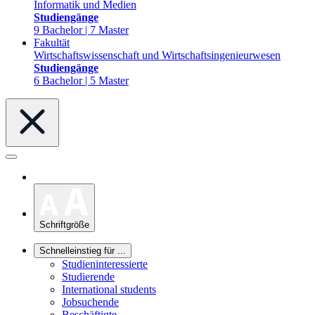
Informatik und Medien
Studiengänge
9 Bachelor | 7 Master
Fakultät
Wirtschaftswissenschaft und Wirtschaftsingenieurwesen
Studiengänge
6 Bachelor | 5 Master
Schriftgröße
Schnelleinstieg für ...
Studieninteressierte
Studierende
International students
Jobsuchende
Beschäftigte