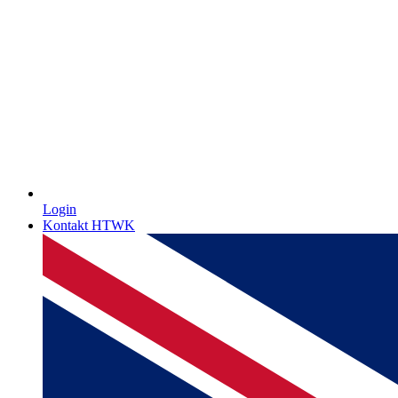
Login
Kontakt HTWK