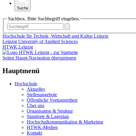
Suche
Suchbox. Bitte Suchbegriff eingeben.
Hochschule für Technik, Wirtschaft und Kultur Leipzig
Leipzig University of Applied Sciences
HTWK Leipzig
Seiten Haupt-Navigation überspringen
Hauptmenü
Hochschule
Aktuelles
Stellenangebote
Öffentliche Vortragsreihen
Über uns
Organisation & Struktur
Standorte & Lageplan
Hochschulkommunikation & Marketing
HTWK-Medien
Kontakt