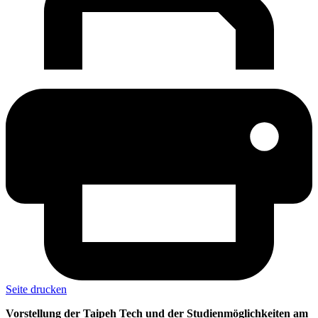
Seite drucken
Vorstellung der Taipeh Tech und der Studienmöglichkeiten am