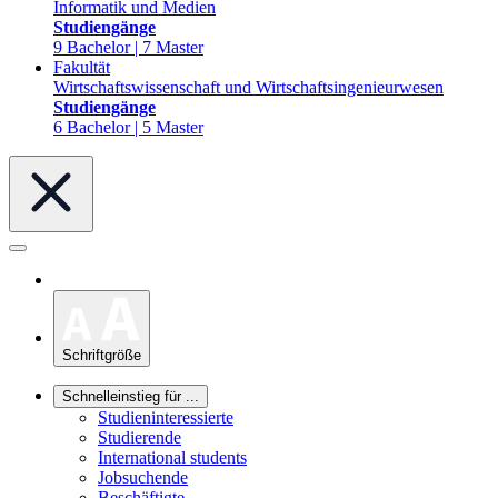
Informatik und Medien
Studiengänge
9 Bachelor | 7 Master
Fakultät
Wirtschaftswissenschaft und Wirtschaftsingenieurwesen
Studiengänge
6 Bachelor | 5 Master
Schriftgröße
Schnelleinstieg für ...
Studieninteressierte
Studierende
International students
Jobsuchende
Beschäftigte