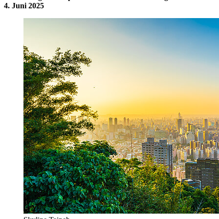
4. Juni 2025