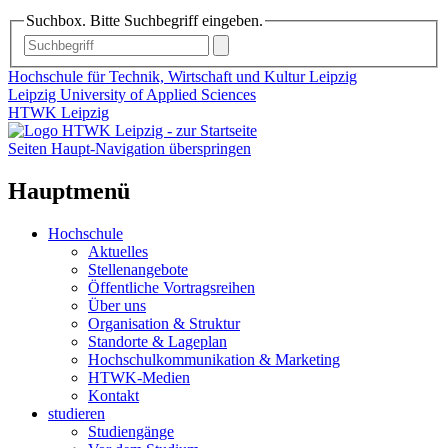
Suchbox. Bitte Suchbegriff eingeben.
Hochschule für Technik, Wirtschaft und Kultur Leipzig
Leipzig University of Applied Sciences
HTWK Leipzig
Seiten Haupt-Navigation überspringen
Hauptmenü
Hochschule
Aktuelles
Stellenangebote
Öffentliche Vortragsreihen
Über uns
Organisation & Struktur
Standorte & Lageplan
Hochschulkommunikation & Marketing
HTWK-Medien
Kontakt
studieren
Studiengänge