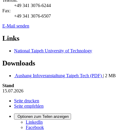
Telefon:
+49 341 3076-6244
Fax:
+49 341 3076-6507
E-Mail senden
Links
National Taipeh University of Technology
Downloads
Aushang Infoveranstaltung Taipeh Tech (PDF)
| 2 MB
Stand
15.07.2026
Seite drucken
Seite empfehlen
Optionen zum Teilen anzeigen
LinkedIn
Facebook