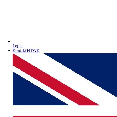
Login
Kontakt HTWK