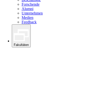
Forschende
Alumni
Unternehmen
Medien
Feedback
Fakultäten