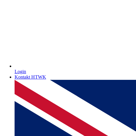
Login
Kontakt HTWK