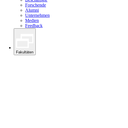
Forschende
Alumni
Unternehmen
Medien
Feedback
Fakultäten