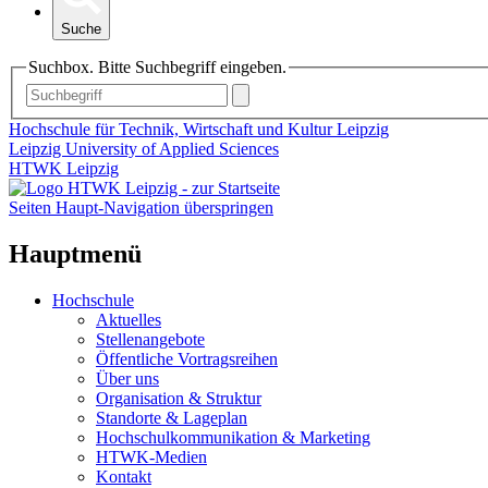
Suche
Suchbox. Bitte Suchbegriff eingeben.
Hochschule für Technik, Wirtschaft und Kultur Leipzig
Leipzig University of Applied Sciences
HTWK Leipzig
Seiten Haupt-Navigation überspringen
Hauptmenü
Hochschule
Aktuelles
Stellenangebote
Öffentliche Vortragsreihen
Über uns
Organisation & Struktur
Standorte & Lageplan
Hochschulkommunikation & Marketing
HTWK-Medien
Kontakt