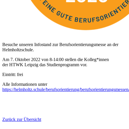
Besuche unseren Infostand zur Berufsorientierungsmesse an der
Helmholtzschule.
Am 7. Oktober 2022 von 8-14:00 stellen die Kolleg*innen
der HTWK Leipzig das Studienprogramm vor.
Eintritt: frei
Alle Informationen unter
https://helmholtz.schule/berufsorientierung/berufsorientierungsmessen
Zurück zur Übersicht