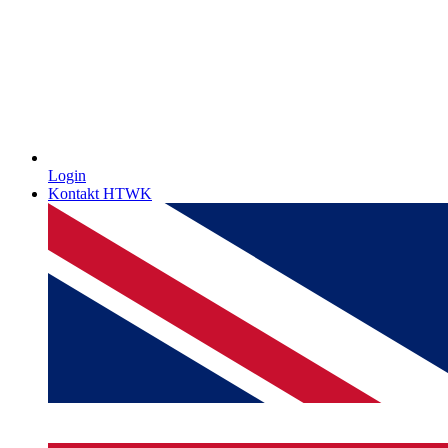
Login
Kontakt HTWK