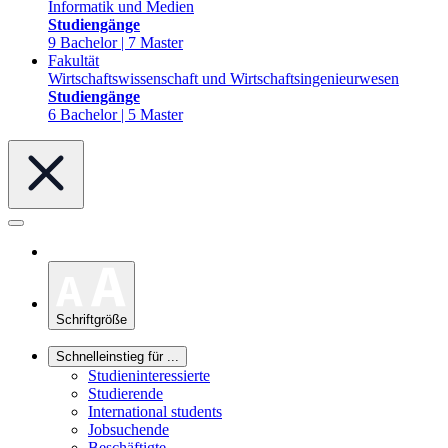
Informatik und Medien
Studiengänge
9 Bachelor | 7 Master
Fakultät
Wirtschaftswissenschaft und Wirtschaftsingenieurwesen
Studiengänge
6 Bachelor | 5 Master
Schriftgröße
Schnelleinstieg für ...
Studieninteressierte
Studierende
International students
Jobsuchende
Beschäftigte