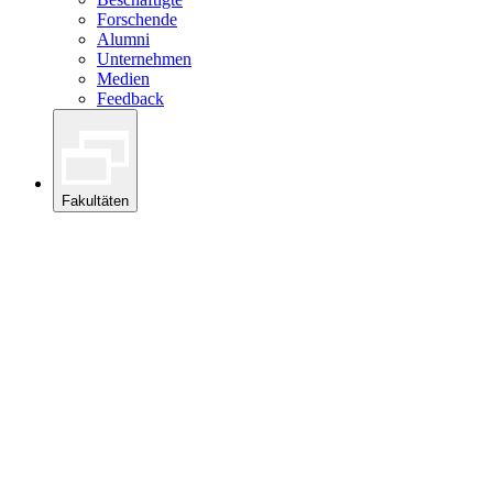
Forschende
Alumni
Unternehmen
Medien
Feedback
Fakultäten