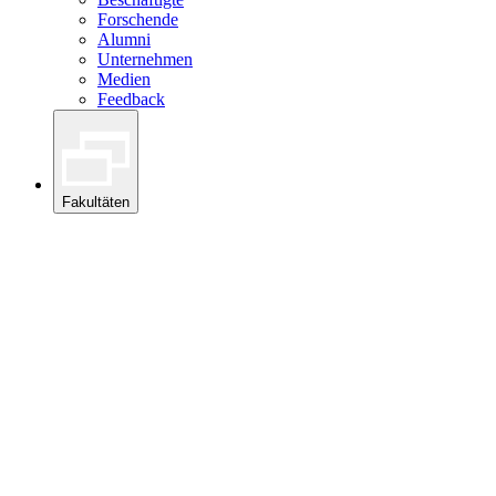
Forschende
Alumni
Unternehmen
Medien
Feedback
Fakultäten