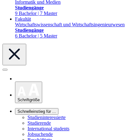
Informatik und Medien
Studiengänge
9 Bachelor | 7 Master
Fakultät
Wirtschaftswissenschaft und Wirtschaftsingenieurwesen
Studiengänge
6 Bachelor | 5 Master
Schriftgröße
Schnelleinstieg für ...
Studieninteressierte
Studierende
International students
Jobsuchende
Beschäftigte