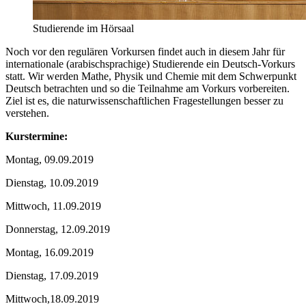
Studierende im Hörsaal
Noch vor den regulären Vorkursen findet auch in diesem Jahr für
internationale (arabischsprachige) Studierende ein Deutsch-Vorkurs
statt. Wir werden Mathe, Physik und Chemie mit dem Schwerpunkt
Deutsch betrachten und so die Teilnahme am Vorkurs vorbereiten.
Ziel ist es, die naturwissenschaftlichen Fragestellungen besser zu
verstehen.
Kurstermine:
Montag, 09.09.2019
Dienstag, 10.09.2019
Mittwoch, 11.09.2019
Donnerstag, 12.09.2019
Montag, 16.09.2019
Dienstag, 17.09.2019
Mittwoch,18.09.2019