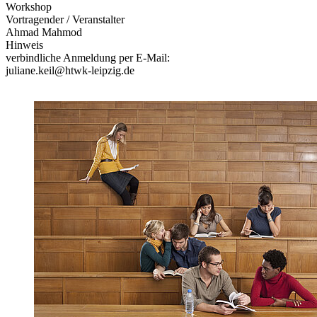
Workshop
Vortragender / Veranstalter
Ahmad Mahmod
Hinweis
verbindliche Anmeldung per E-Mail:
juliane.keil@htwk-leipzig.de