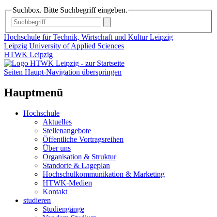
Suchbox. Bitte Suchbegriff eingeben.
Hochschule für Technik, Wirtschaft und Kultur Leipzig
Leipzig University of Applied Sciences
HTWK Leipzig
Seiten Haupt-Navigation überspringen
Hauptmenü
Hochschule
Aktuelles
Stellenangebote
Öffentliche Vortragsreihen
Über uns
Organisation & Struktur
Standorte & Lageplan
Hochschulkommunikation & Marketing
HTWK-Medien
Kontakt
studieren
Studiengänge