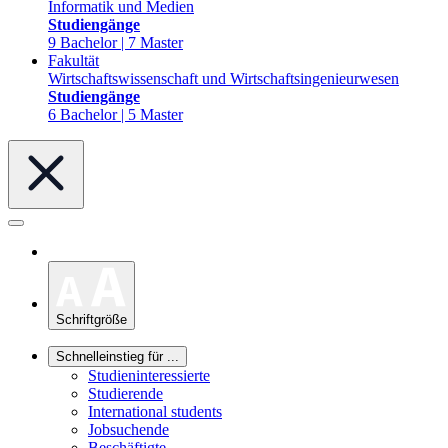
Informatik und Medien
Studiengänge
9 Bachelor | 7 Master
Fakultät
Wirtschaftswissenschaft und Wirtschaftsingenieurwesen
Studiengänge
6 Bachelor | 5 Master
Schriftgröße
Schnelleinstieg für ...
Studieninteressierte
Studierende
International students
Jobsuchende
Beschäftigte