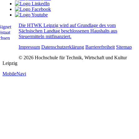
Die HTWK Leipzig wird auf Grundlage des vom
Sächsischen Landtag beschlossenen Haushalts aus
Steuermitteln mitfinanziert.
Impressum
Datenschutzerklärung
Barrierefreiheit
Sitemap
© 2026 Hochschule für Technik, Wirtschaft und Kultur
Leipzig
MobileNavi