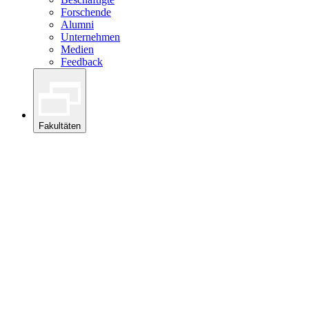
Forschende
Alumni
Unternehmen
Medien
Feedback
Fakultäten