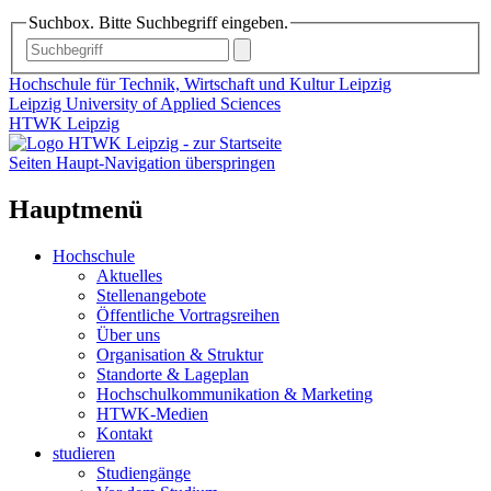
Suchbox. Bitte Suchbegriff eingeben.
Hochschule für Technik, Wirtschaft und Kultur Leipzig
Leipzig University of Applied Sciences
HTWK Leipzig
Seiten Haupt-Navigation überspringen
Hauptmenü
Hochschule
Aktuelles
Stellenangebote
Öffentliche Vortragsreihen
Über uns
Organisation & Struktur
Standorte & Lageplan
Hochschulkommunikation & Marketing
HTWK-Medien
Kontakt
studieren
Studiengänge