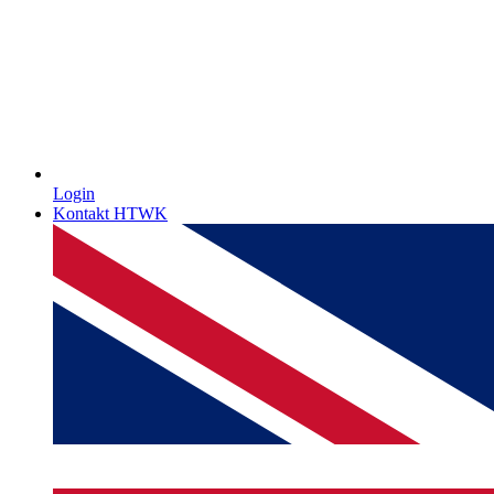
Login
Kontakt HTWK