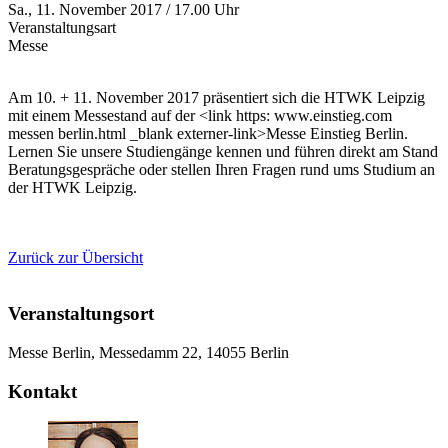
Sa., 11. November 2017 / 17.00 Uhr
Veranstaltungsart
Messe
Am 10. + 11. November 2017 präsentiert sich die HTWK Leipzig
mit einem Messestand auf der <link https: www.einstieg.com
messen berlin.html _blank externer-link>Messe Einstieg Berlin.
Lernen Sie unsere Studiengänge kennen und führen direkt am Stand
Beratungsgespräche oder stellen Ihren Fragen rund ums Studium an
der HTWK Leipzig.
Zurück zur Übersicht
Veranstaltungsort
Messe Berlin, Messedamm 22, 14055 Berlin
Kontakt