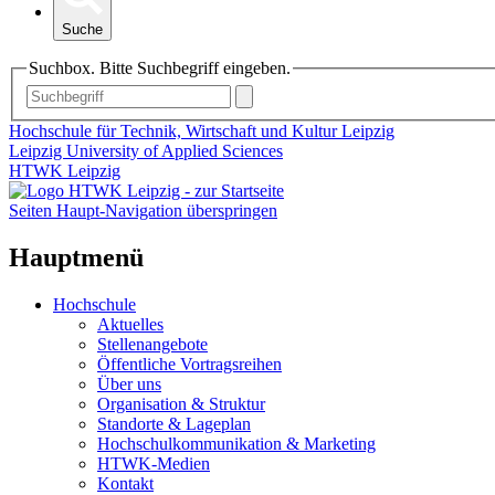
Suche
Suchbox. Bitte Suchbegriff eingeben.
Hochschule für Technik, Wirtschaft und Kultur Leipzig
Leipzig University of Applied Sciences
HTWK Leipzig
Seiten Haupt-Navigation überspringen
Hauptmenü
Hochschule
Aktuelles
Stellenangebote
Öffentliche Vortragsreihen
Über uns
Organisation & Struktur
Standorte & Lageplan
Hochschulkommunikation & Marketing
HTWK-Medien
Kontakt