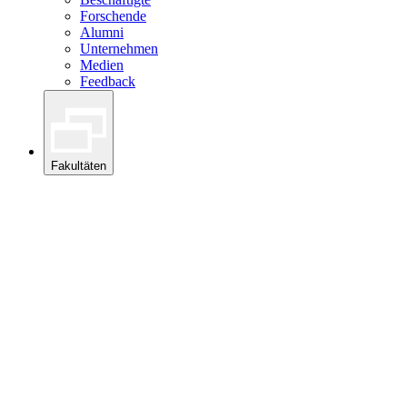
Forschende
Alumni
Unternehmen
Medien
Feedback
Fakultäten