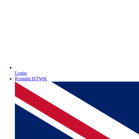
Login
Kontakt HTWK