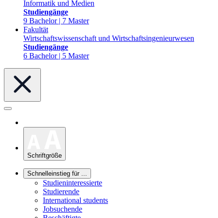
Informatik und Medien
Studiengänge
9 Bachelor | 7 Master
Fakultät
Wirtschaftswissenschaft und Wirtschaftsingenieurwesen
Studiengänge
6 Bachelor | 5 Master
Schriftgröße
Schnelleinstieg für ...
Studieninteressierte
Studierende
International students
Jobsuchende
Beschäftigte