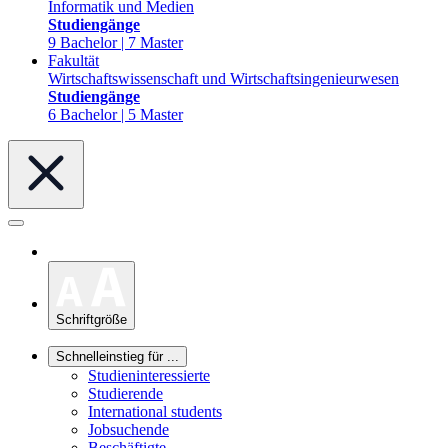
Informatik und Medien
Studiengänge
9 Bachelor | 7 Master
Fakultät
Wirtschaftswissenschaft und Wirtschaftsingenieurwesen
Studiengänge
6 Bachelor | 5 Master
Schriftgröße
Schnelleinstieg für ...
Studieninteressierte
Studierende
International students
Jobsuchende
Beschäftigte