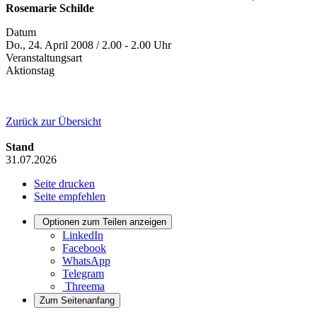
Rosemarie Schilde
Datum
Do., 24. April 2008 / 2.00 - 2.00 Uhr
Veranstaltungsart
Aktionstag
Zurück zur Übersicht
Stand
31.07.2026
Seite drucken
Seite empfehlen
Optionen zum Teilen anzeigen
LinkedIn
Facebook
WhatsApp
Telegram
Threema
Zum Seitenanfang