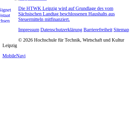
Die HTWK Leipzig wird auf Grundlage des vom
Sächsischen Landtag beschlossenen Haushalts aus
Steuermitteln mitfinanziert.
Impressum
Datenschutzerklärung
Barrierefreiheit
Sitemap
© 2026 Hochschule für Technik, Wirtschaft und Kultur
Leipzig
MobileNavi