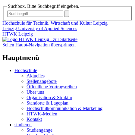
Suchbox. Bitte Suchbegriff eingeben.
Hochschule für Technik, Wirtschaft und Kultur Leipzig
Leipzig University of Applied Sciences
HTWK Leipzig
Seiten Haupt-Navigation überspringen
Hauptmenü
Hochschule
Aktuelles
Stellenangebote
Öffentliche Vortragsreihen
Über uns
Organisation & Struktur
Standorte & Lageplan
Hochschulkommunikation & Marketing
HTWK-Medien
Kontakt
studieren
Studiengänge