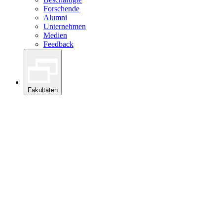
Forschende
Alumni
Unternehmen
Medien
Feedback
Fakultäten