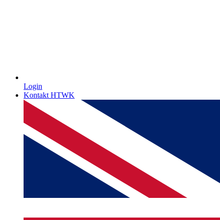
Login
Kontakt HTWK