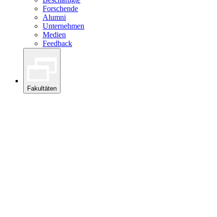
Forschende
Alumni
Unternehmen
Medien
Feedback
Fakultäten