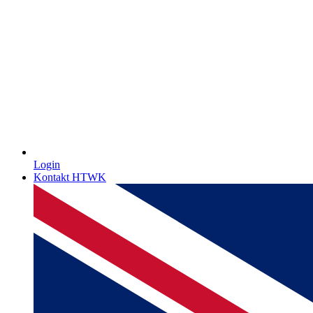
Login
Kontakt HTWK