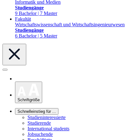
Informatik und Medien
Studiengänge
9 Bachelor | 7 Master
Fakultät
Wirtschaftswissenschaft und Wirtschaftsingenieurwesen
Studiengänge
6 Bachelor | 5 Master
Schriftgröße
Schnelleinstieg für ...
Studieninteressierte
Studierende
International students
Jobsuchende
Beschäftigte