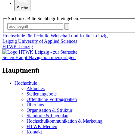
Suche
Suchbox. Bitte Suchbegriff eingeben.
Hochschule für Technik, Wirtschaft und Kultur Leipzig
Leipzig University of Applied Sciences
HTWK Leipzig
Seiten Haupt-Navigation überspringen
Hauptmenü
Hochschule
Aktuelles
Stellenangebote
Öffentliche Vortragsreihen
Über uns
Organisation & Struktur
Standorte & Lageplan
Hochschulkommunikation & Marketing
HTWK-Medien
Kontakt