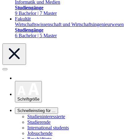
Informatik und Medien
Studiengänge
9 Bachelor | 7 Master
Fakultät
Wirtschaftswissenschaft und Wirtschaftsingenieurwesen
Studiengänge
6 Bachelor | 5 Master
Schriftgröße
Schnelleinstieg für ...
Studieninteressierte
Studierende
International students
Jobsuchende
Beschäftigte