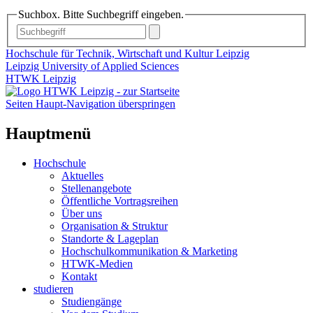
Suchbox. Bitte Suchbegriff eingeben.
Hochschule für Technik, Wirtschaft und Kultur Leipzig
Leipzig University of Applied Sciences
HTWK Leipzig
Seiten Haupt-Navigation überspringen
Hauptmenü
Hochschule
Aktuelles
Stellenangebote
Öffentliche Vortragsreihen
Über uns
Organisation & Struktur
Standorte & Lageplan
Hochschulkommunikation & Marketing
HTWK-Medien
Kontakt
studieren
Studiengänge