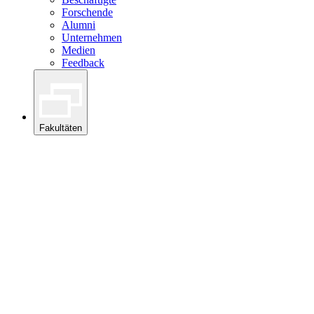
Forschende
Alumni
Unternehmen
Medien
Feedback
Fakultäten