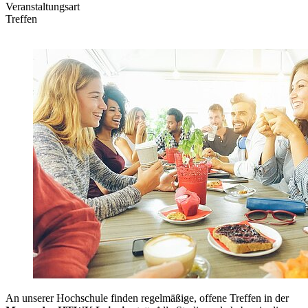
Veranstaltungsart
Treffen
An unserer Hochschule finden regelmäßige, offene Treffen in der