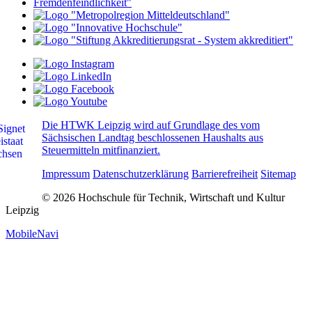
Die HTWK Leipzig wird auf Grundlage des vom
Sächsischen Landtag beschlossenen Haushalts aus
Steuermitteln mitfinanziert.
Impressum
Datenschutzerklärung
Barrierefreiheit
Sitemap
© 2026 Hochschule für Technik, Wirtschaft und Kultur
Leipzig
MobileNavi