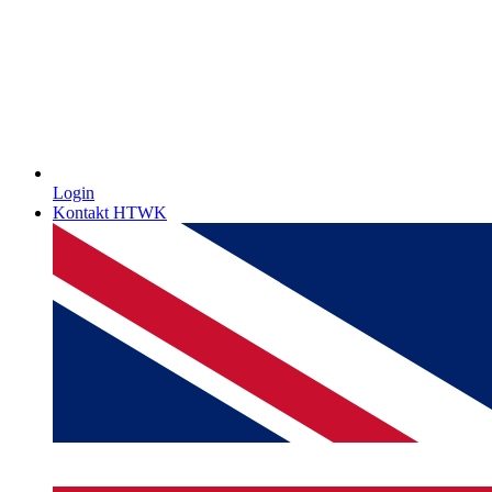
Login
Kontakt HTWK