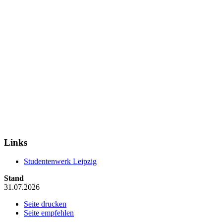
Links
Studentenwerk Leipzig
Stand
31.07.2026
Seite drucken
Seite empfehlen