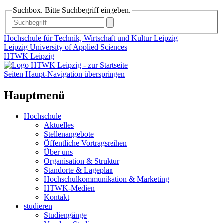
Suchbox. Bitte Suchbegriff eingeben.
Hochschule für Technik, Wirtschaft und Kultur Leipzig
Leipzig University of Applied Sciences
HTWK Leipzig
Seiten Haupt-Navigation überspringen
Hauptmenü
Hochschule
Aktuelles
Stellenangebote
Öffentliche Vortragsreihen
Über uns
Organisation & Struktur
Standorte & Lageplan
Hochschulkommunikation & Marketing
HTWK-Medien
Kontakt
studieren
Studiengänge