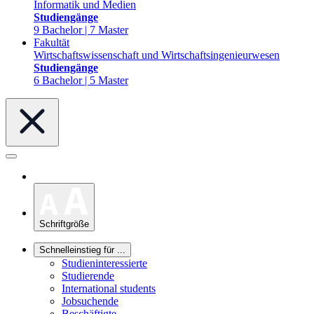
Informatik und Medien
Studiengänge
9 Bachelor | 7 Master
Fakultät
Wirtschaftswissenschaft und Wirtschaftsingenieurwesen
Studiengänge
6 Bachelor | 5 Master
Schriftgröße
Schnelleinstieg für ...
Studieninteressierte
Studierende
International students
Jobsuchende
Beschäftigte