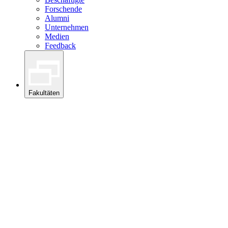
Forschende
Alumni
Unternehmen
Medien
Feedback
Fakultäten