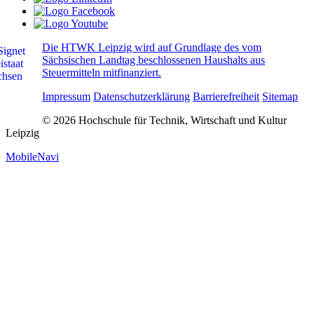
Die HTWK Leipzig wird auf Grundlage des vom
Sächsischen Landtag beschlossenen Haushalts aus
Steuermitteln mitfinanziert.
Impressum
Datenschutzerklärung
Barrierefreiheit
Sitemap
© 2026 Hochschule für Technik, Wirtschaft und Kultur
Leipzig
MobileNavi