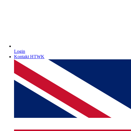
Login
Kontakt HTWK