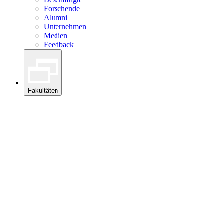
Forschende
Alumni
Unternehmen
Medien
Feedback
Fakultäten