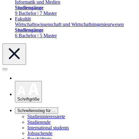
Informatik und Medien
Studiengänge
9 Bachelor | 7 Master
Fakultät
Wirtschaftswissenschaft und Wirtschaftsingenieurwesen
Studiengänge
6 Bachelor | 5 Master
Schriftgröße
Schnelleinstieg für ...
Studieninteressierte
Studierende
International students
Jobsuchende
Beschäftigte