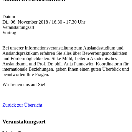
Datum
Di., 06. November 2018 / 16.30 - 17.30 Uhr
Veranstaltungsart
Vortrag
Bei unserer Informationsveranstaltung zum Auslandsstudium und
Auslandspraktikum erfahren Sie alles über Bewerbungsmodalitäten
und Fördermöglichkeiten. Silke Mühl, Leiterin Akademisches
Auslandsamt, und Prof. Dr. phil. Anja Pannewitz, Koordinatorin für
internationale Beziehungen, geben Ihnen einen guten Überblick und
beantworten Ihre Fragen.
Wir freuen uns auf Sie!
Zurück zur Übersicht
Veranstaltungsort