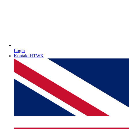
Login
Kontakt HTWK