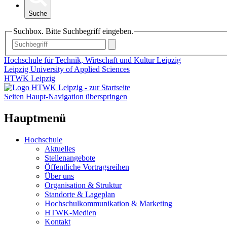
Suche
Suchbox. Bitte Suchbegriff eingeben.
Hochschule für Technik, Wirtschaft und Kultur Leipzig
Leipzig University of Applied Sciences
HTWK Leipzig
Seiten Haupt-Navigation überspringen
Hauptmenü
Hochschule
Aktuelles
Stellenangebote
Öffentliche Vortragsreihen
Über uns
Organisation & Struktur
Standorte & Lageplan
Hochschulkommunikation & Marketing
HTWK-Medien
Kontakt