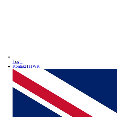
Login
Kontakt HTWK