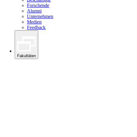
Forschende
Alumni
Unternehmen
Medien
Feedback
Fakultäten