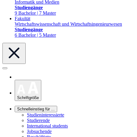
Informatik und Medien
Studiengänge
9 Bachelor | 7 Master
Fakultät
Wirtschaftswissenschaft und Wirtschaftsingenieurwesen
Studiengänge
6 Bachelor | 5 Master
Schriftgröße
Schnelleinstieg für ...
Studieninteressierte
Studierende
International students
Jobsuchende
Beschäftigte