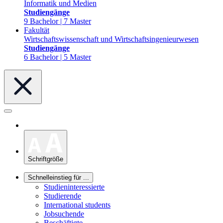
Informatik und Medien
Studiengänge
9 Bachelor | 7 Master
Fakultät
Wirtschaftswissenschaft und Wirtschaftsingenieurwesen
Studiengänge
6 Bachelor | 5 Master
Schriftgröße
Schnelleinstieg für ...
Studieninteressierte
Studierende
International students
Jobsuchende
Beschäftigte