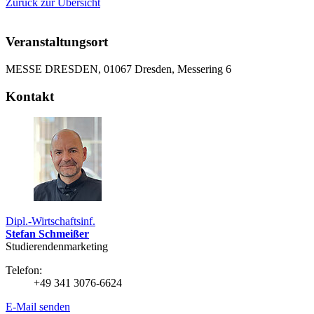
Zurück zur Übersicht
Veranstaltungsort
MESSE DRESDEN, 01067 Dresden, Messering 6
Kontakt
Dipl.-Wirtschaftsinf.
Stefan Schmeißer
Studierendenmarketing
Telefon:
+49 341 3076-6624
E-Mail senden