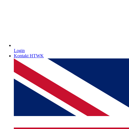
Login
Kontakt HTWK