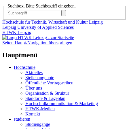
Suchbox. Bitte Suchbegriff eingeben.
Hochschule für Technik, Wirtschaft und Kultur Leipzig
Leipzig University of Applied Sciences
HTWK Leipzig
Seiten Haupt-Navigation überspringen
Hauptmenü
Hochschule
Aktuelles
Stellenangebote
Öffentliche Vortragsreihen
Über uns
Organisation & Struktur
Standorte & Lageplan
Hochschulkommunikation & Marketing
HTWK-Medien
Kontakt
studieren
Studiengänge