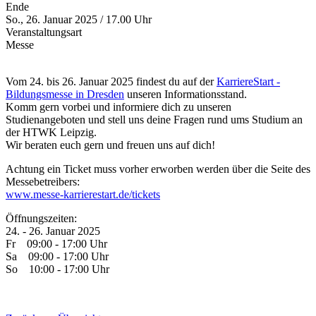
Ende
So., 26. Januar 2025 / 17.00 Uhr
Veranstaltungsart
Messe
Vom 24. bis 26. Januar 2025 findest du auf der
KarriereStart -
Bildungsmesse in Dresden
unseren Informationsstand.
Komm gern vorbei und informiere dich zu unseren
Studienangeboten und stell uns deine Fragen rund ums Studium an
der HTWK Leipzig.
Wir beraten euch gern und freuen uns auf dich!
Achtung ein Ticket muss vorher erworben werden über die Seite des
Messebetreibers:
www.messe-karrierestart.de/tickets
Öffnungszeiten:
24. - 26. Januar 2025
Fr 09:00 - 17:00 Uhr
Sa 09:00 - 17:00 Uhr
So 10:00 - 17:00 Uhr