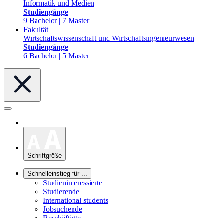
Informatik und Medien
Studiengänge
9 Bachelor | 7 Master
Fakultät
Wirtschaftswissenschaft und Wirtschaftsingenieurwesen
Studiengänge
6 Bachelor | 5 Master
Schriftgröße
Schnelleinstieg für ...
Studieninteressierte
Studierende
International students
Jobsuchende
Beschäftigte