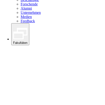
Forschende
Alumni
Unternehmen
Medien
Feedback
Fakultäten