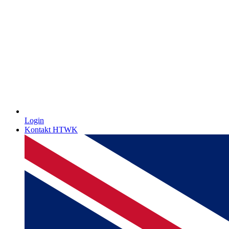
Login
Kontakt HTWK