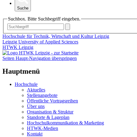
Suche
Suchbox. Bitte Suchbegriff eingeben.
Hochschule für Technik, Wirtschaft und Kultur Leipzig
Leipzig University of Applied Sciences
HTWK Leipzig
Seiten Haupt-Navigation überspringen
Hauptmenü
Hochschule
Aktuelles
Stellenangebote
Öffentliche Vortragsreihen
Über uns
Organisation & Struktur
Standorte & Lageplan
Hochschulkommunikation & Marketing
HTWK-Medien
Kontakt