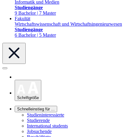
Informatik und Medien
Studiengänge
9 Bachelor | 7 Master
Fakultät
Wirtschaftswissenschaft und Wirtschaftsingenieurwesen
Studiengänge
6 Bachelor | 5 Master
Schriftgröße
Schnelleinstieg für ...
Studieninteressierte
Studierende
International students
Jobsuchende
Beschäftigte