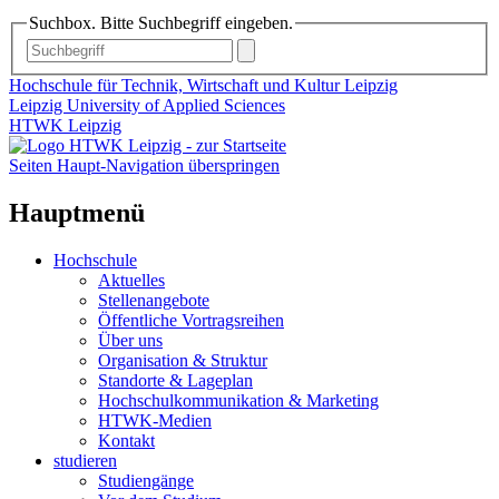
Suchbox. Bitte Suchbegriff eingeben.
Hochschule für Technik, Wirtschaft und Kultur Leipzig
Leipzig University of Applied Sciences
HTWK Leipzig
Seiten Haupt-Navigation überspringen
Hauptmenü
Hochschule
Aktuelles
Stellenangebote
Öffentliche Vortragsreihen
Über uns
Organisation & Struktur
Standorte & Lageplan
Hochschulkommunikation & Marketing
HTWK-Medien
Kontakt
studieren
Studiengänge