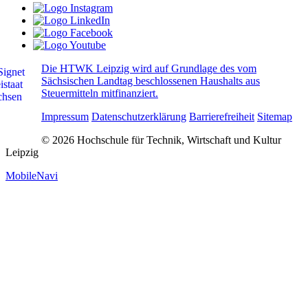
Die HTWK Leipzig wird auf Grundlage des vom
Sächsischen Landtag beschlossenen Haushalts aus
Steuermitteln mitfinanziert.
Impressum
Datenschutzerklärung
Barrierefreiheit
Sitemap
© 2026 Hochschule für Technik, Wirtschaft und Kultur
Leipzig
MobileNavi