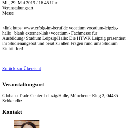
Mi., 29. Mai 2019 / 16.45 Uhr
Veranstaltungsart
Messe
<link https: www.erfolg-im-beruf.de vocatium vocatium-leipzig-
halle _blank externer-link>vocatium - Fachmesse für
Ausbildung+Studium Leipzig/Halle: Die HTWK Leipzig präsentiert
ihr Studienangebot und berät zu allen Fragen rund ums Studium.
Eintritt frei!
Zurück zur Übersicht
Veranstaltungsort
Globana Trade Center Leipzig/Halle, Münchener Ring 2, 04435
Schkeuditz
Kontakt