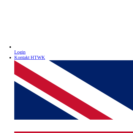
Login
Kontakt HTWK