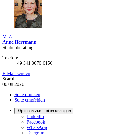
M. A.
Anne Herrmann
Studienberatung
Telefon:
+49 341 3076-6156
E-Mail senden
Stand
06.08.2026
Seite drucken
Seite empfehlen
Optionen zum Teilen anzeigen
LinkedIn
Facebook
WhatsApp
Telegram