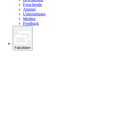
Forschende
Alumni
Unternehmen
Medien
Feedback
Fakultäten