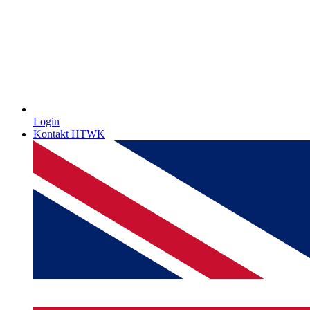
Login
Kontakt HTWK