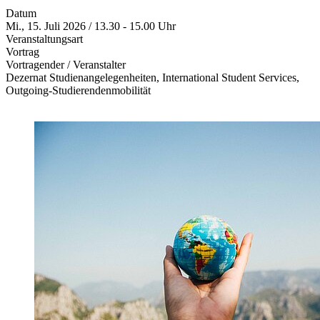
Datum
Mi., 15. Juli 2026 / 13.30 - 15.00 Uhr
Veranstaltungsart
Vortrag
Vortragender / Veranstalter
Dezernat Studienangelegenheiten, International Student Services,
Outgoing-Studierendenmobilität