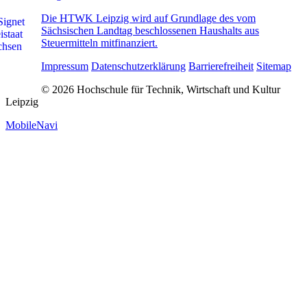
Die HTWK Leipzig wird auf Grundlage des vom
Sächsischen Landtag beschlossenen Haushalts aus
Steuermitteln mitfinanziert.
Impressum
Datenschutzerklärung
Barrierefreiheit
Sitemap
© 2026 Hochschule für Technik, Wirtschaft und Kultur
Leipzig
MobileNavi