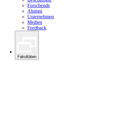
Forschende
Alumni
Unternehmen
Medien
Feedback
Fakultäten