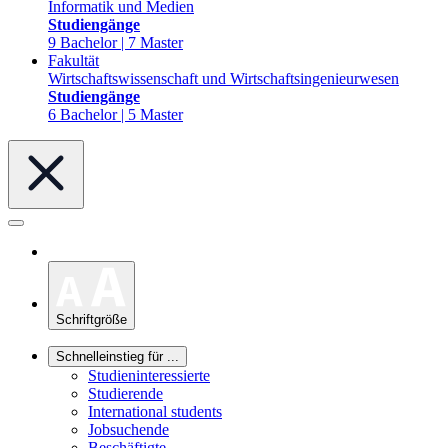
Informatik und Medien
Studiengänge
9 Bachelor | 7 Master
Fakultät
Wirtschaftswissenschaft und Wirtschaftsingenieurwesen
Studiengänge
6 Bachelor | 5 Master
Schriftgröße
Schnelleinstieg für ...
Studieninteressierte
Studierende
International students
Jobsuchende
Beschäftigte