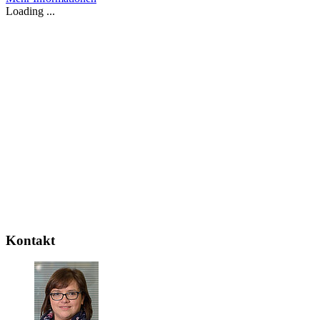
Loading ...
Kontakt