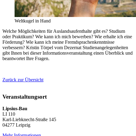
Weltkugel in Hand
Welche Möglichkeiten für Auslandsaufenthalte gibt es? Studium
oder Praktikum? Wie kann ich mich bewerben? Wie erhalte ich eine
Förderung? Wie kann ich meine Fremdsprachenkenntnisse
verbessern? Kristin Törpel vom Dezernat Studienangelegenheiten
gibt Ihnen bei dieser Informationsveranstaltung einen Überblick und
beantwortet Ihre Fragen.
Zurück zur Übersicht
Veranstaltungsort
Lipsius-Bau
LI 110
Karl-Liebknecht-Straße 145
04277 Leipzig
Mehr Informationen