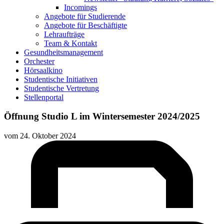
Incomings
Angebote für Studierende
Angebote für Beschäftigte
Lehraufträge
Team & Kontakt
Gesundheitsmanagement
Orchester
Hörsaalkino
Studentische Initiativen
Studentische Vertretung
Stellenportal
Öffnung Studio L im Wintersemester 2024/2025
vom
24. Oktober 2024