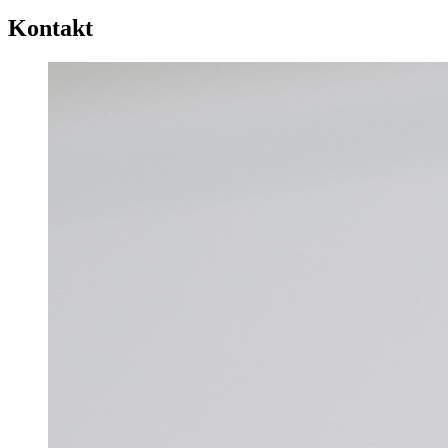
Kontakt