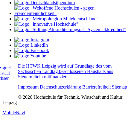
Die HTWK Leipzig wird auf Grundlage des vom
Sächsischen Landtag beschlossenen Haushalts aus
Steuermitteln mitfinanziert.
Impressum
Datenschutzerklärung
Barrierefreiheit
Sitemap
© 2026 Hochschule für Technik, Wirtschaft und Kultur
Leipzig
MobileNavi