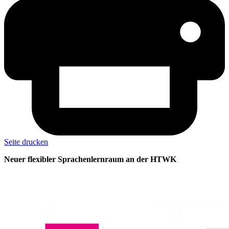
Seite drucken
Neuer flexibler Sprachenlernraum an der HTWK