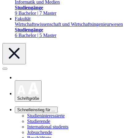
Informatik und Medien
Studiengänge
9 Bachelor | 7 Master
Fakultät
Wirtschaftswissenschaft und Wirtschaftsingenieurwesen
Studiengänge
6 Bachelor | 5 Master
Schriftgröße
Schnelleinstieg für ...
Studieninteressierte
Studierende
International students
Jobsuchende
Beschäftigte