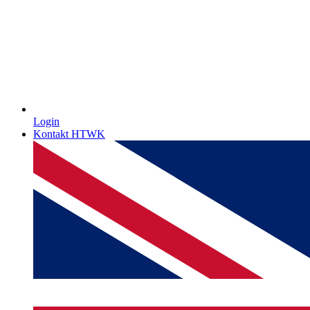
Login
Kontakt HTWK