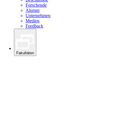
Forschende
Alumni
Unternehmen
Medien
Feedback
Fakultäten