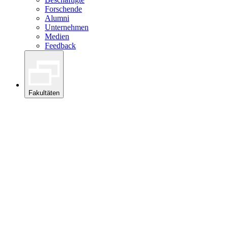
Forschende
Alumni
Unternehmen
Medien
Feedback
Fakultäten