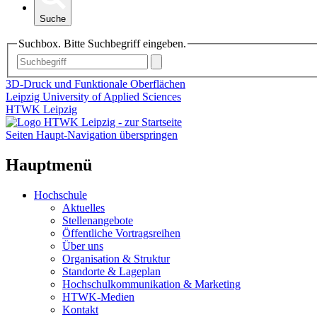
Suche
Suchbox. Bitte Suchbegriff eingeben.
3D-Druck und Funktionale Oberflächen
Leipzig University of Applied Sciences
HTWK Leipzig
Seiten Haupt-Navigation überspringen
Hauptmenü
Hochschule
Aktuelles
Stellenangebote
Öffentliche Vortragsreihen
Über uns
Organisation & Struktur
Standorte & Lageplan
Hochschulkommunikation & Marketing
HTWK-Medien
Kontakt