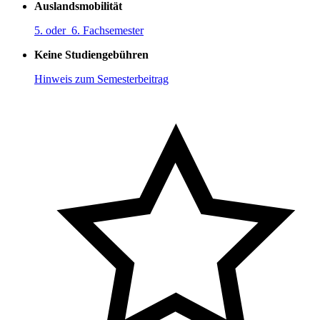
Auslandsmobilität
5. oder 6. Fachsemester
Keine Studiengebühren
Hinweis zum Semesterbeitrag