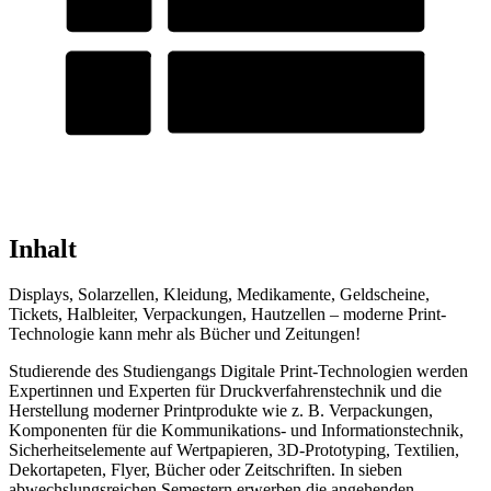
Inhalt
Displays, Solarzellen, Kleidung, Medikamente, Geldscheine,
Tickets, Halbleiter, Verpackungen, Hautzellen – moderne Print-
Technologie kann mehr als Bücher und Zeitungen!
Studierende des Studiengangs Digitale Print-Technologien werden
Expertinnen und Experten für Druckverfahrenstechnik und die
Herstellung moderner Printprodukte wie z. B. Verpackungen,
Komponenten für die Kommunikations- und Informationstechnik,
Sicherheitselemente auf Wertpapieren, 3D-Prototyping, Textilien,
Dekortapeten, Flyer, Bücher oder Zeitschriften. In sieben
abwechslungsreichen Semestern erwerben die angehenden