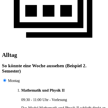
Alltag
So könnte eine Woche aussehen (Beispiel 2.
Semester)
Montag
Mathematik und Physik II
09:30 - 11:00 Uhr - Vorlesung
Das Modul Mathematik und Physik II schließt direkt an