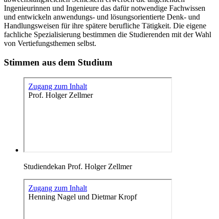
Ingenieurinnen und Ingenieure das dafür notwendige Fachwissen
und entwickeln anwendungs- und lösungsorientierte Denk- und
Handlungsweisen für ihre spätere berufliche Tätigkeit. Die eigene
fachliche Spezialisierung bestimmen die Studierenden mit der Wahl
von Vertiefungsthemen selbst.
Stimmen aus dem Studium
Studiendekan Prof. Holger Zellmer