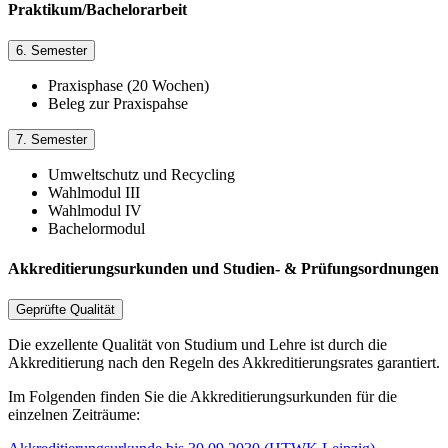
Praktikum/Bachelorarbeit
6. Semester
Praxisphase (20 Wochen)
Beleg zur Praxispahse
7. Semester
Umweltschutz und Recycling
Wahlmodul III
Wahlmodul IV
Bachelormodul
Akkreditierungsurkunden und Studien- & Prüfungsordnungen
Geprüfte Qualität
Die exzellente Qualität von Studium und Lehre ist durch die
Akkreditierung nach den Regeln des Akkreditierungsrates garantiert.
Im Folgenden finden Sie die Akkreditierungsurkunden für die
einzelnen Zeiträume: