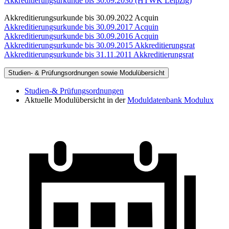
Akkreditierungsurkunde bis 30.09.2030 (HTWK Leipzig)
Akkreditierungsurkunde bis 30.09.2022 Acquin
Akkreditierungsurkunde bis 30.09.2017 Acquin
Akkreditierungsurkunde bis 30.09.2016 Acquin
Akkreditierungsurkunde bis 30.09.2015 Akkreditierungsrat
Akkreditierungsurkunde bis 31.11.2011 Akkreditierungsrat
Studien- & Prüfungsordnungen sowie Modulübersicht
Studien-& Prüfungsordnungen
Aktuelle Modulübersicht in der
Moduldatenbank Modulux