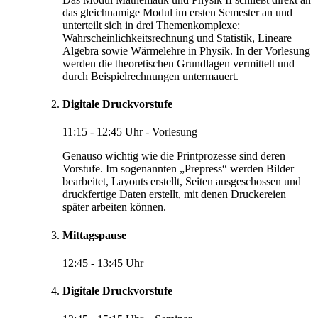
das gleichnamige Modul im ersten Semester an und
unterteilt sich in drei Themenkomplexe:
Wahrscheinlichkeitsrechnung und Statistik, Lineare
Algebra sowie Wärmelehre in Physik. In der Vorlesung
werden die theoretischen Grundlagen vermittelt und
durch Beispielrechnungen untermauert.
Digitale Druckvorstufe
11:15 - 12:45 Uhr - Vorlesung
Genauso wichtig wie die Printprozesse sind deren
Vorstufe. Im sogenannten „Prepress“ werden Bilder
bearbeitet, Layouts erstellt, Seiten ausgeschossen und
druckfertige Daten erstellt, mit denen Druckereien
später arbeiten können.
Mittagspause
12:45 - 13:45 Uhr
Digitale Druckvorstufe