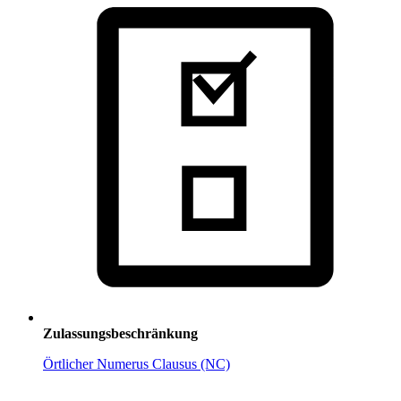
Zulassungsbeschränkung
Örtlicher Numerus Clausus (NC)