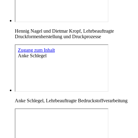
Hennig Nagel und Dietmar Kropf, Lehrbeauftragte
Druckformenherstellung und Druckprozesse
Anke Schlegel, Lehrbeauftragte Bedruckstoffverarbeitung