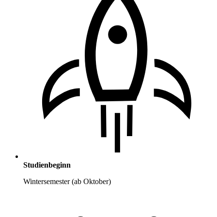
Studienbeginn
Wintersemester (ab Oktober)