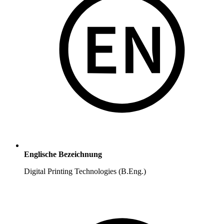
Englische Bezeichnung
Digital Printing Technologies (B.Eng.)