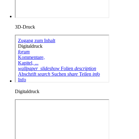
3D-Druck
Digitaldruck