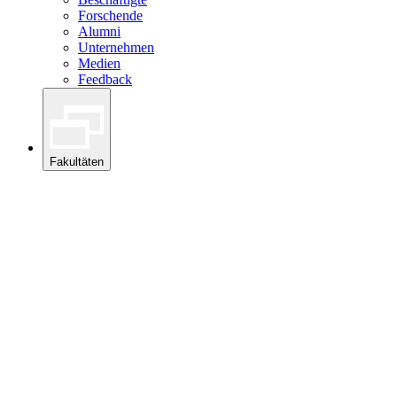
Forschende
Alumni
Unternehmen
Medien
Feedback
Fakultäten