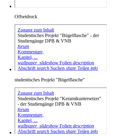
Offsetdruck
studentisches Projekt "Bügelflasche"