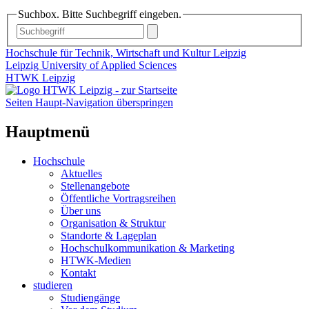
Suchbox. Bitte Suchbegriff eingeben.
Hochschule für Technik, Wirtschaft und Kultur Leipzig
Leipzig University of Applied Sciences
HTWK Leipzig
Seiten Haupt-Navigation überspringen
Hauptmenü
Hochschule
Aktuelles
Stellenangebote
Öffentliche Vortragsreihen
Über uns
Organisation & Struktur
Standorte & Lageplan
Hochschulkommunikation & Marketing
HTWK-Medien
Kontakt
studieren
Studiengänge