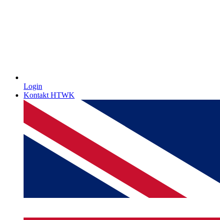
Login
Kontakt HTWK