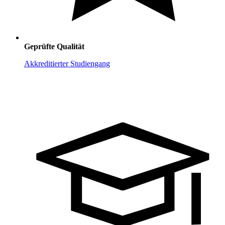
Geprüfte Qualität
Akkreditierter Studiengang