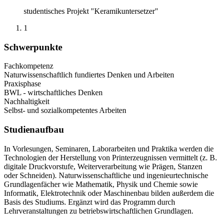
studentisches Projekt "Keramikuntersetzer"
1
Schwerpunkte
Fachkompetenz
Naturwissenschaftlich fundiertes Denken und Arbeiten
Praxisphase
BWL - wirtschaftliches Denken
Nachhaltigkeit
Selbst- und sozialkompetentes Arbeiten
Studienaufbau
In Vorlesungen, Seminaren, Laborarbeiten und Praktika werden die
Technologien der Herstellung von Printerzeugnissen vermittelt (z. B.
digitale Druckvorstufe, Weiterverarbeitung wie Prägen, Stanzen
oder Schneiden). Naturwissenschaftliche und ingenieurtechnische
Grundlagenfächer wie Mathematik, Physik und Chemie sowie
Informatik, Elektrotechnik oder Maschinenbau bilden außerdem die
Basis des Studiums. Ergänzt wird das Programm durch
Lehrveranstaltungen zu betriebswirtschaftlichen Grundlagen.