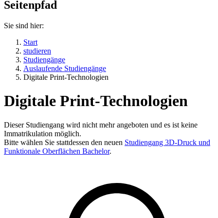
Seitenpfad
Sie sind hier:
Start
studieren
Studiengänge
Auslaufende Studiengänge
Digitale Print-Technologien
Digitale Print-Technologien
Dieser Studiengang wird nicht mehr angeboten und es ist keine
Immatrikulation möglich.
Bitte wählen Sie stattdessen den neuen
Studiengang 3D-Druck und
Funktionale Oberflächen Bachelor
.