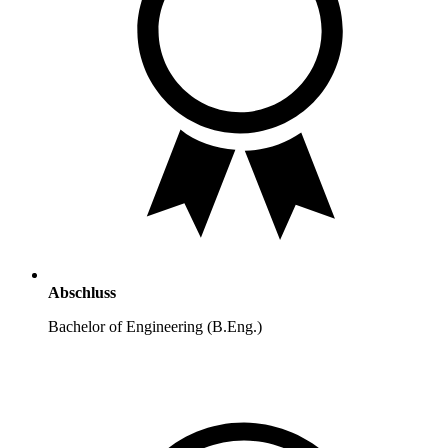
Abschluss
Bachelor of Engineering (B.Eng.)