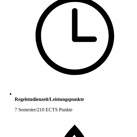
Regelstudienzeit/Leistungspunkte
7 Semester/210 ECTS Punkte