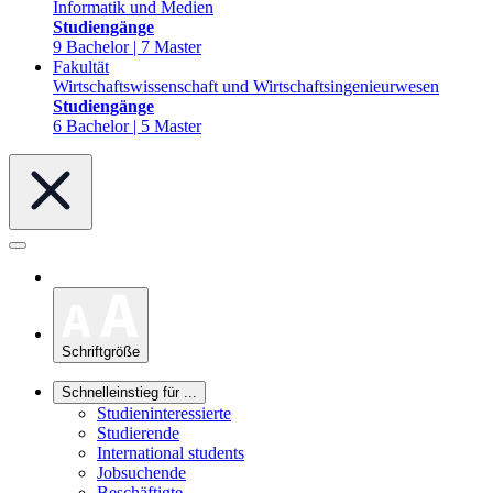
Informatik und Medien
Studiengänge
9 Bachelor | 7 Master
Fakultät
Wirtschaftswissenschaft und Wirtschaftsingenieurwesen
Studiengänge
6 Bachelor | 5 Master
Schriftgröße
Schnelleinstieg für ...
Studieninteressierte
Studierende
International students
Jobsuchende
Beschäftigte