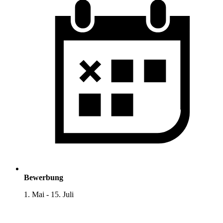
Bewerbung
1. Mai - 15. Juli