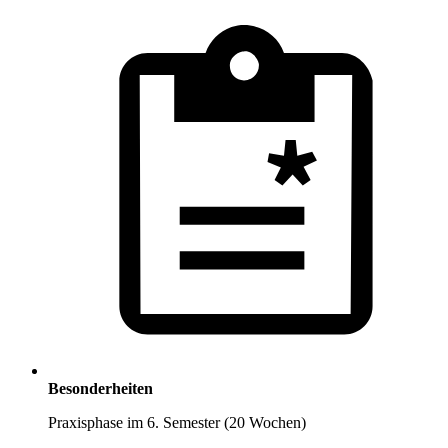
Besonderheiten
Praxisphase im 6. Semester (20 Wochen)