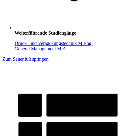
Weiterführende Studiengänge
Druck- und Verpackungstechnik M.Eng.
General Management M.A.
Zum Seitenfuß springen