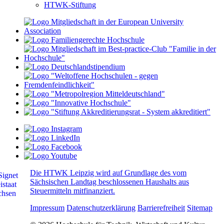
HTWK-Stiftung
Die HTWK Leipzig wird auf Grundlage des vom
Sächsischen Landtag beschlossenen Haushalts aus
Steuermitteln mitfinanziert.
Impressum
Datenschutzerklärung
Barrierefreiheit
Sitemap