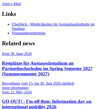
Send e-Mail
Links
Überblick - Möglichkeiten für Auslandsaufenthalte im
Studium
Veranstaltungstermine
Related news
from
18. June 2026
Restplätze für Austauschstudium an
Partnerhochschulen im Spring Semester 2027
(Sommersemester 2027)
Bewerbung vom 15. bis 30. Juni 2026 möglich
more information
from
22. May 2026
GO OUT! - I'm off then: Information day on
international mobility 2026