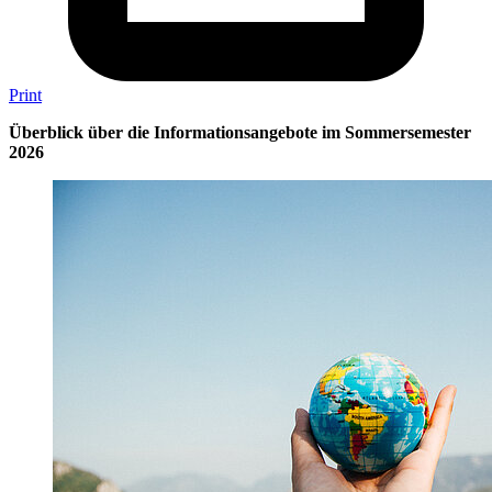
Print
Überblick über die Informationsangebote im Sommersemester
2026