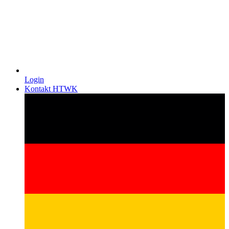
Login
Kontakt HTWK