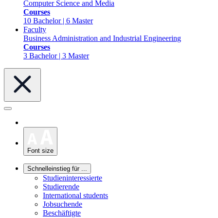
Computer Science and Media
Courses
10 Bachelor | 6 Master
Faculty
Business Administration and Industrial Engineering
Courses
3 Bachelor | 3 Master
Font size
Schnelleinstieg für ...
Studieninteressierte
Studierende
International students
Jobsuchende
Beschäftigte