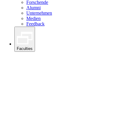
Forschende
Alumni
Unternehmen
Medien
Feedback
Faculties