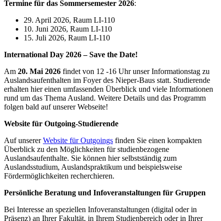
Termine für das Sommersemester 2026
:
29. April 2026, Raum LI-110
10. Juni 2026, Raum LI-110
15. Juli 2026, Raum LI-110
International Day 2026 – Save the Date!
Am
20. Mai 2026
findet von 12 -16 Uhr unser Informationstag zu
Auslandsaufenthalten im Foyer des Nieper-Baus statt. Studierende
erhalten hier einen umfassenden Überblick und viele Informationen
rund um das Thema Ausland. Weitere Details und das Programm
folgen bald auf unserer Webseite!
Website für Outgoing-Studierende
Auf unserer
Website für Outgoings
finden Sie einen kompakten
Überblick zu den Möglichkeiten für studienbezogene
Auslandsaufenthalte. Sie können hier selbstständig zum
Auslandsstudium, Auslandspraktikum und beispielsweise
Fördermöglichkeiten recherchieren.
Persönliche Beratung und Infoveranstaltungen für Gruppen
Bei Interesse an speziellen Infoveranstaltungen (digital oder in
Präsenz) an Ihrer Fakultät, in Ihrem Studienbereich oder in Ihrer