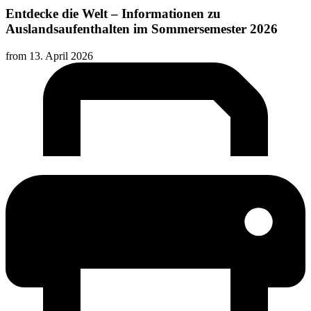
Entdecke die Welt – Informationen zu
Auslandsaufenthalten im Sommersemester 2026
from
13. April 2026