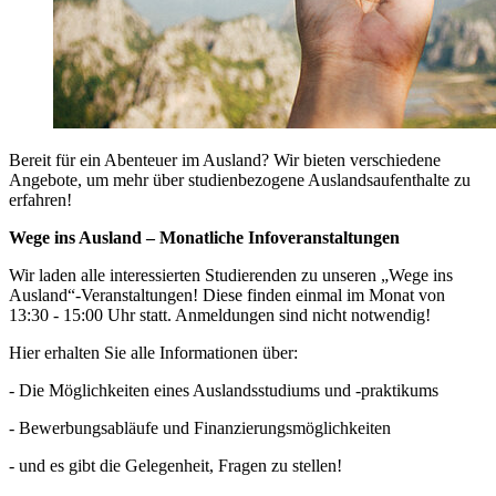
Bereit für ein Abenteuer im Ausland? Wir bieten verschiedene
Angebote, um mehr über studienbezogene Auslandsaufenthalte zu
erfahren!
Wege ins Ausland – Monatliche Infoveranstaltungen
Wir laden alle interessierten Studierenden zu unseren „Wege ins
Ausland“-Veranstaltungen! Diese finden einmal im Monat von
13:30 - 15:00 Uhr statt. Anmeldungen sind nicht notwendig!
Hier erhalten Sie alle Informationen über:
- Die Möglichkeiten eines Auslandsstudiums und -praktikums
- Bewerbungsabläufe und Finanzierungsmöglichkeiten
- und es gibt die Gelegenheit, Fragen zu stellen!