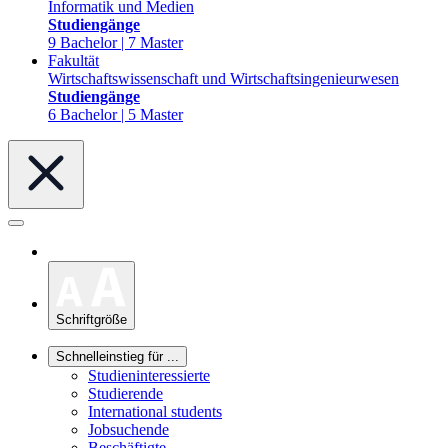
Informatik und Medien
Studiengänge
9 Bachelor | 7 Master
Fakultät
Wirtschaftswissenschaft und Wirtschaftsingenieurwesen
Studiengänge
6 Bachelor | 5 Master
Schriftgröße
Schnelleinstieg für ...
Studieninteressierte
Studierende
International students
Jobsuchende
Beschäftigte