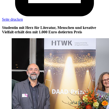
Seite drucken
Studentin mit Herz für Literatur, Menschen und kreative
Vielfalt erhält den mit 1.000 Euro dotierten Preis