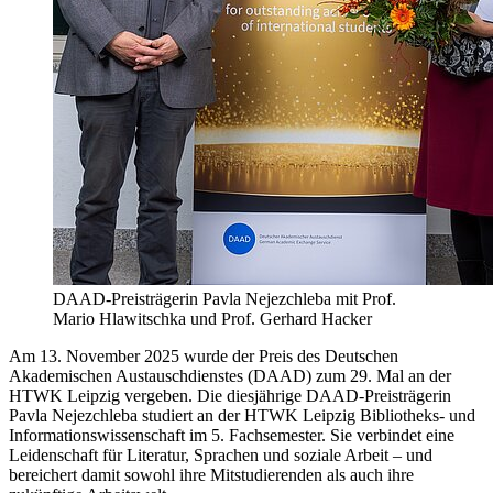
DAAD-Preisträgerin Pavla Nejezchleba mit Prof.
Mario Hlawitschka und Prof. Gerhard Hacker
Am 13. November 2025 wurde der Preis des Deutschen
Akademischen Austauschdienstes (DAAD) zum 29. Mal an der
HTWK Leipzig vergeben. Die diesjährige DAAD-Preisträgerin
Pavla Nejezchleba studiert an der HTWK Leipzig Bibliotheks- und
Informationswissenschaft im 5. Fachsemester. Sie verbindet eine
Leidenschaft für Literatur, Sprachen und soziale Arbeit – und
bereichert damit sowohl ihre Mitstudierenden als auch ihre