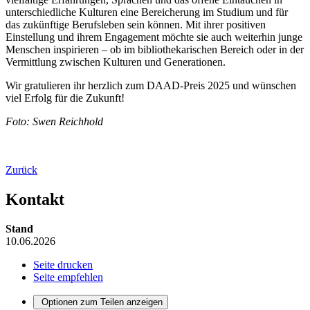
unterschiedliche Kulturen eine Bereicherung im Studium und für
das zukünftige Berufsleben sein können. Mit ihrer positiven
Einstellung und ihrem Engagement möchte sie auch weiterhin junge
Menschen inspirieren – ob im bibliothekarischen Bereich oder in der
Vermittlung zwischen Kulturen und Generationen.
Wir gratulieren ihr herzlich zum DAAD-Preis 2025 und wünschen
viel Erfolg für die Zukunft!
Foto: Swen Reichhold
Zurück
Kontakt
Stand
10.06.2026
Seite drucken
Seite empfehlen
Optionen zum Teilen anzeigen