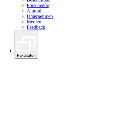
Forschende
Alumni
Unternehmen
Medien
Feedback
Fakultäten