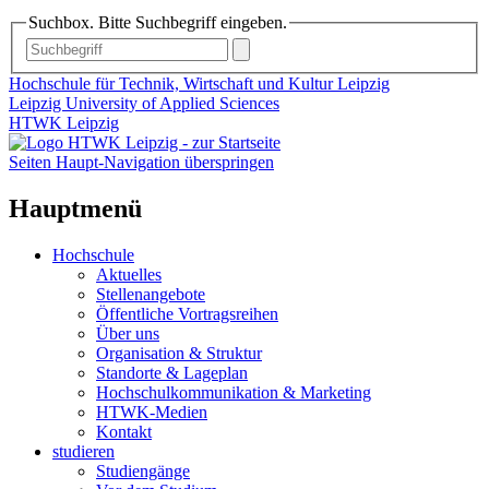
Suchbox. Bitte Suchbegriff eingeben.
Hochschule für Technik, Wirtschaft und Kultur Leipzig
Leipzig University of Applied Sciences
HTWK Leipzig
Seiten Haupt-Navigation überspringen
Hauptmenü
Hochschule
Aktuelles
Stellenangebote
Öffentliche Vortragsreihen
Über uns
Organisation & Struktur
Standorte & Lageplan
Hochschulkommunikation & Marketing
HTWK-Medien
Kontakt
studieren
Studiengänge