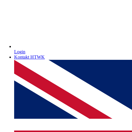
Login
Kontakt HTWK