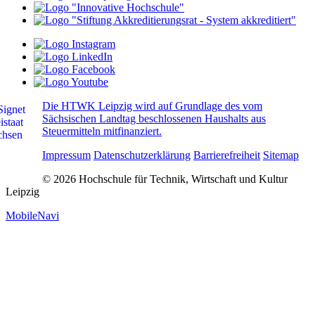
Die HTWK Leipzig wird auf Grundlage des vom
Sächsischen Landtag beschlossenen Haushalts aus
Steuermitteln mitfinanziert.
Impressum
Datenschutzerklärung
Barrierefreiheit
Sitemap
© 2026 Hochschule für Technik, Wirtschaft und Kultur
Leipzig
MobileNavi