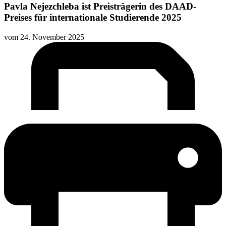
Pavla Nejezchleba ist Preisträgerin des DAAD-
Preises für internationale Studierende 2025
vom
24. November 2025