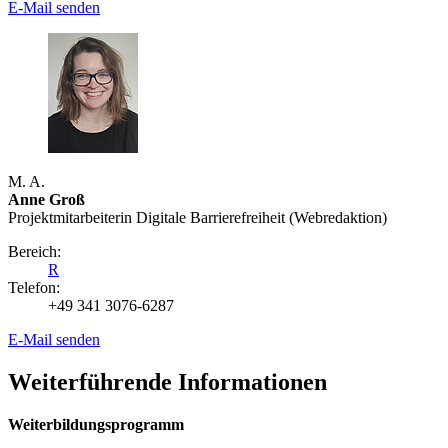
E-Mail senden
M. A.
Anne Groß
Projektmitarbeiterin Digitale Barrierefreiheit (Webredaktion)
Bereich:
R
Telefon:
+49 341 3076-6287
E-Mail senden
Weiterführende Informationen
Weiterbildungsprogramm