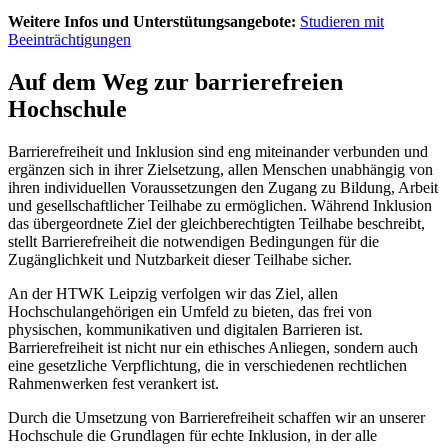
Weitere Infos und Unterstütungsangebote:
Studieren mit
Beeinträchtigungen
Auf dem Weg zur barrierefreien
Hochschule
Barrierefreiheit und Inklusion sind eng miteinander verbunden und
ergänzen sich in ihrer Zielsetzung, allen Menschen unabhängig von
ihren individuellen Voraussetzungen den Zugang zu Bildung, Arbeit
und gesellschaftlicher Teilhabe zu ermöglichen. Während Inklusion
das übergeordnete Ziel der gleichberechtigten Teilhabe beschreibt,
stellt Barrierefreiheit die notwendigen Bedingungen für die
Zugänglichkeit und Nutzbarkeit dieser Teilhabe sicher.
An der HTWK Leipzig verfolgen wir das Ziel, allen
Hochschulangehörigen ein Umfeld zu bieten, das frei von
physischen, kommunikativen und digitalen Barrieren ist.
Barrierefreiheit ist nicht nur ein ethisches Anliegen, sondern auch
eine gesetzliche Verpflichtung, die in verschiedenen rechtlichen
Rahmenwerken fest verankert ist.
Durch die Umsetzung von Barrierefreiheit schaffen wir an unserer
Hochschule die Grundlagen für echte Inklusion, in der alle