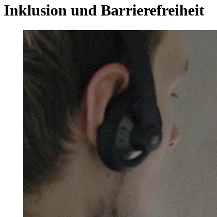
Inklusion und Barrierefreiheit