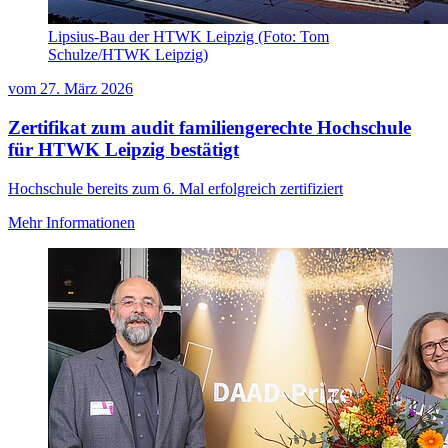
Lipsius-Bau der HTWK Leipzig (Foto: Tom
Schulze/HTWK Leipzig)
vom
27. März 2026
Zertifikat zum audit familiengerechte Hochschule
für HTWK Leipzig bestätigt
Hochschule bereits zum 6. Mal erfolgreich zertifiziert
Mehr Informationen