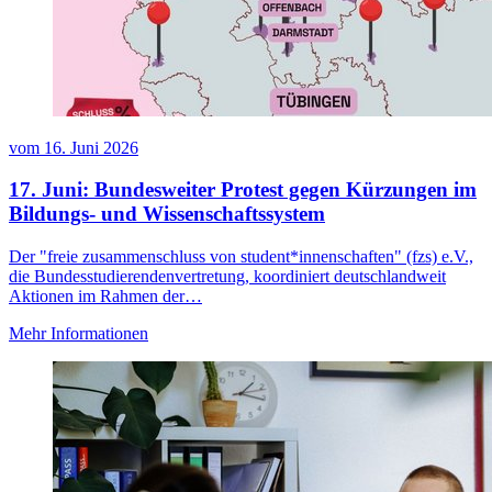
vom
16. Juni 2026
17. Juni: Bundesweiter Protest gegen Kürzungen im
Bildungs- und Wissenschaftssystem
Der "freie zusammenschluss von student*innenschaften" (fzs) e.V.,
die Bundesstudierendenvertretung, koordiniert deutschlandweit
Aktionen im Rahmen der…
Mehr Informationen