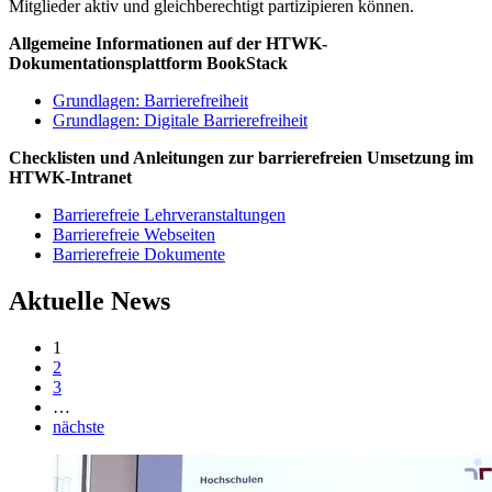
Mitglieder aktiv und gleichberechtigt partizipieren können.
Allgemeine Informationen auf der HTWK-
Dokumentationsplattform BookStack
Grundlagen: Barrierefreiheit
Grundlagen: Digitale Barrierefreiheit
Checklisten und Anleitungen zur barrierefreien Umsetzung im
HTWK-Intranet
Barrierefreie Lehrveranstaltungen
Barrierefreie Webseiten
Barrierefreie Dokumente
Aktuelle News
1
2
3
…
nächste