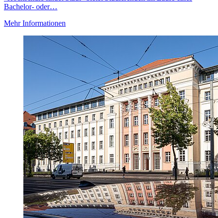
Bachelor- oder…
Mehr Informationen