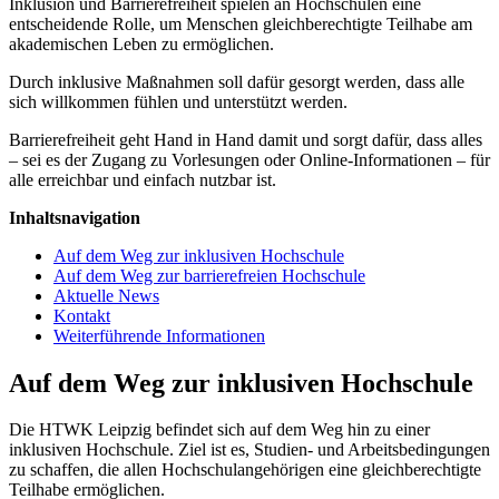
Inklusion und Barrierefreiheit spielen an Hochschulen eine
entscheidende Rolle, um Menschen gleichberechtigte Teilhabe am
akademischen Leben zu ermöglichen.
Durch inklusive Maßnahmen soll dafür gesorgt werden, dass alle
sich willkommen fühlen und unterstützt werden.
Barrierefreiheit geht Hand in Hand damit und sorgt dafür, dass alles
– sei es der Zugang zu Vorlesungen oder Online-Informationen – für
alle erreichbar und einfach nutzbar ist.
Inhaltsnavigation
Auf dem Weg zur inklusiven Hochschule
Auf dem Weg zur barrierefreien Hoch­schule
Aktuelle News
Kontakt
Weiterführende Informationen
Auf dem Weg zur inklusiven Hochschule
Die HTWK Leipzig befindet sich auf dem Weg hin zu einer
inklusiven Hochschule. Ziel ist es, Studien- und Arbeitsbedingungen
zu schaffen, die allen Hochschulangehörigen eine gleichberechtigte
Teilhabe ermöglichen.