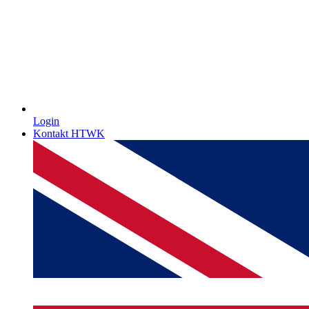
Login
Kontakt HTWK