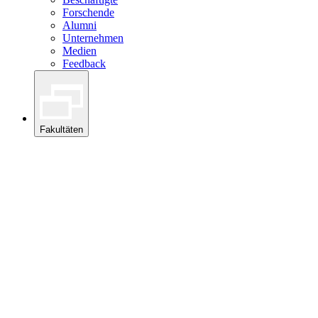
Forschende
Alumni
Unternehmen
Medien
Feedback
Fakultäten