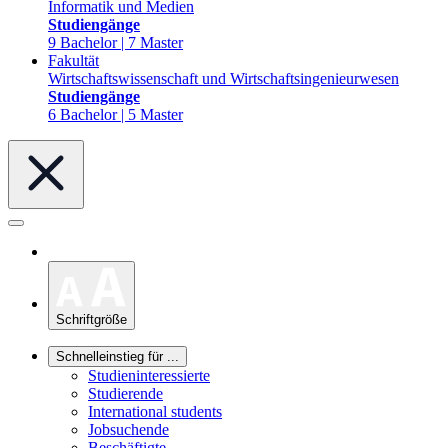
Informatik und Medien
Studiengänge
9 Bachelor | 7 Master
Fakultät
Wirtschaftswissenschaft und Wirtschaftsingenieurwesen
Studiengänge
6 Bachelor | 5 Master
Schriftgröße
Schnelleinstieg für ...
Studieninteressierte
Studierende
International students
Jobsuchende
Beschäftigte