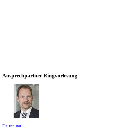
Ansprechpartner Ringvorlesung
Dr. rer. nat.