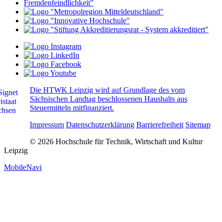
Die HTWK Leipzig wird auf Grundlage des vom
Sächsischen Landtag beschlossenen Haushalts aus
Steuermitteln mitfinanziert.
Impressum
Datenschutzerklärung
Barrierefreiheit
Sitemap
© 2026 Hochschule für Technik, Wirtschaft und Kultur
Leipzig
MobileNavi