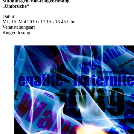
Studium-generale-Ringvorlesung
„Umbrüche“
Datum
Mi., 15. Mai 2019 / 17.15 - 18.45 Uhr
Veranstaltungsart
Ringvorlesung