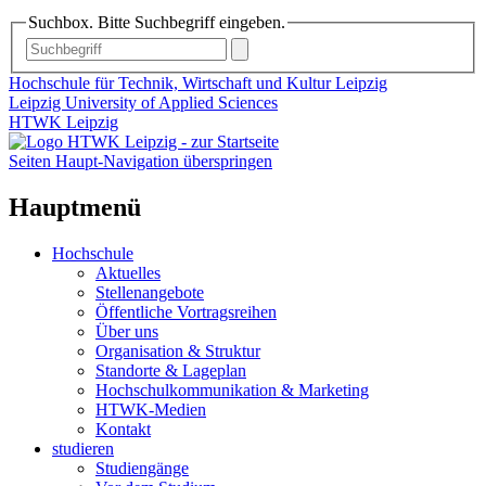
Suchbox. Bitte Suchbegriff eingeben.
Hochschule für Technik, Wirtschaft und Kultur Leipzig
Leipzig University of Applied Sciences
HTWK Leipzig
Seiten Haupt-Navigation überspringen
Hauptmenü
Hochschule
Aktuelles
Stellenangebote
Öffentliche Vortragsreihen
Über uns
Organisation & Struktur
Standorte & Lageplan
Hochschulkommunikation & Marketing
HTWK-Medien
Kontakt
studieren
Studiengänge