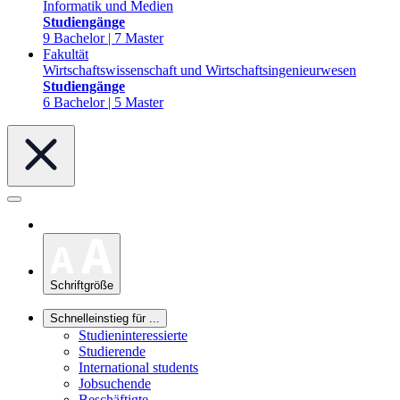
Informatik und Medien
Studiengänge
9 Bachelor | 7 Master
Fakultät
Wirtschaftswissenschaft und Wirtschaftsingenieurwesen
Studiengänge
6 Bachelor | 5 Master
Schriftgröße
Schnelleinstieg für ...
Studieninteressierte
Studierende
International students
Jobsuchende
Beschäftigte