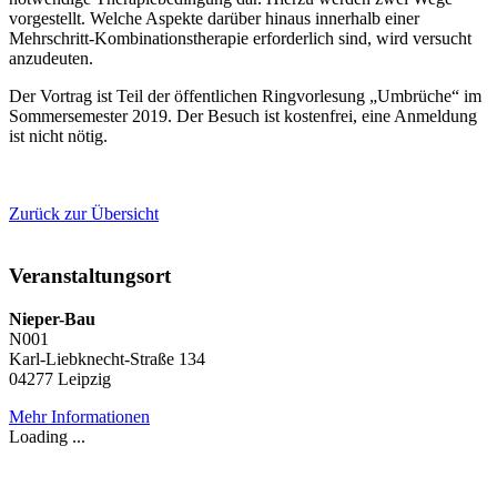
vorgestellt. Welche Aspekte darüber hinaus innerhalb einer
Mehrschritt-Kombinationstherapie erforderlich sind, wird versucht
anzudeuten.
Der Vortrag ist Teil der öffentlichen Ringvorlesung „Umbrüche“ im
Sommersemester 2019. Der Besuch ist kostenfrei, eine Anmeldung
ist nicht nötig.
Zurück zur Übersicht
Veranstaltungsort
Nieper-Bau
N001
Karl-Liebknecht-Straße 134
04277 Leipzig
Mehr Informationen
Loading ...