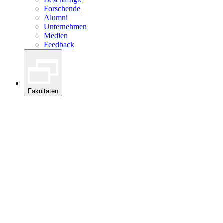
Forschende
Alumni
Unternehmen
Medien
Feedback
Fakultäten