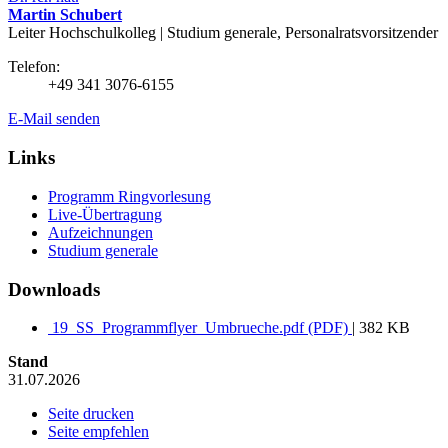
Martin Schubert
Leiter Hochschulkolleg | Studium generale, Personalratsvorsitzender
Telefon:
+49 341 3076-6155
E-Mail senden
Links
Programm Ringvorlesung
Live-Übertragung
Aufzeichnungen
Studium generale
Downloads
19_SS_Programmflyer_Umbrueche.pdf (PDF)
| 382 KB
Stand
31.07.2026
Seite drucken
Seite empfehlen