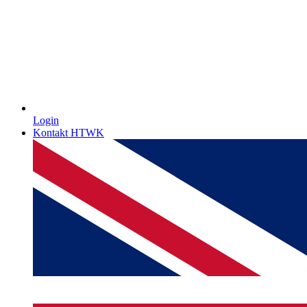
Login
Kontakt HTWK