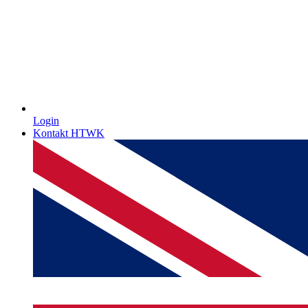
Login
Kontakt HTWK