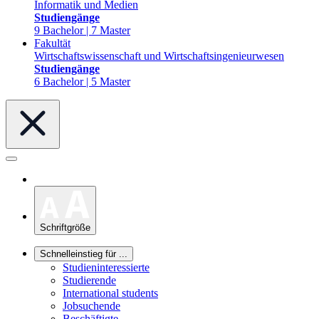
Informatik und Medien
Studiengänge
9 Bachelor | 7 Master
Fakultät
Wirtschaftswissenschaft und Wirtschaftsingenieurwesen
Studiengänge
6 Bachelor | 5 Master
Schriftgröße
Schnelleinstieg für ...
Studieninteressierte
Studierende
International students
Jobsuchende
Beschäftigte