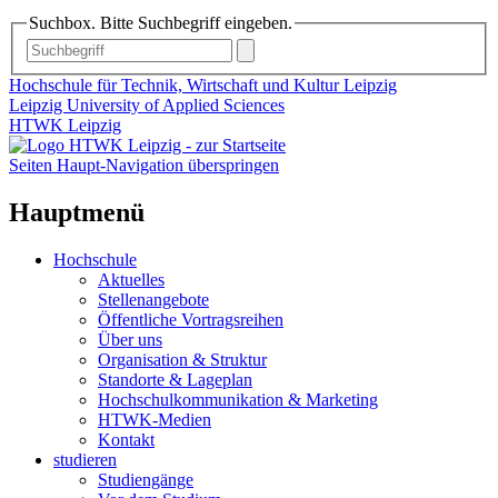
Suchbox. Bitte Suchbegriff eingeben.
Hochschule für Technik, Wirtschaft und Kultur Leipzig
Leipzig University of Applied Sciences
HTWK Leipzig
Seiten Haupt-Navigation überspringen
Hauptmenü
Hochschule
Aktuelles
Stellenangebote
Öffentliche Vortragsreihen
Über uns
Organisation & Struktur
Standorte & Lageplan
Hochschulkommunikation & Marketing
HTWK-Medien
Kontakt
studieren
Studiengänge