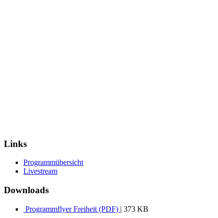
Links
Programmübersicht
Livestream
Downloads
Programmflyer Freiheit (PDF)
| 373 KB