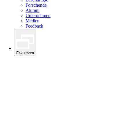
Forschende
Alumni
Unternehmen
Medien
Feedback
Fakultäten