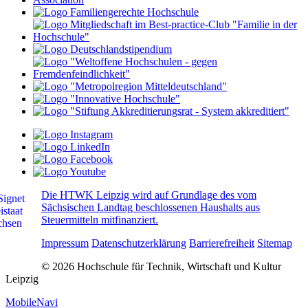
Die HTWK Leipzig wird auf Grundlage des vom
Sächsischen Landtag beschlossenen Haushalts aus
Steuermitteln mitfinanziert.
Impressum
Datenschutzerklärung
Barrierefreiheit
Sitemap
© 2026 Hochschule für Technik, Wirtschaft und Kultur
Leipzig
MobileNavi