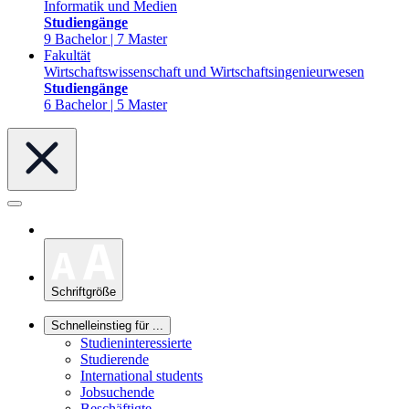
Informatik und Medien
Studiengänge
9 Bachelor | 7 Master
Fakultät
Wirtschaftswissenschaft und Wirtschaftsingenieurwesen
Studiengänge
6 Bachelor | 5 Master
Schriftgröße
Schnelleinstieg für ...
Studieninteressierte
Studierende
International students
Jobsuchende
Beschäftigte