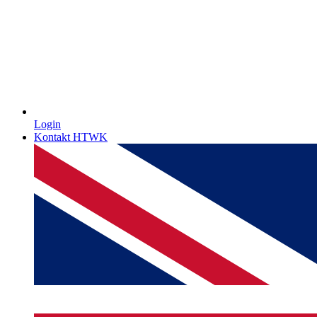
Login
Kontakt HTWK