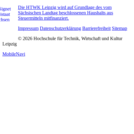
Die HTWK Leipzig wird auf Grundlage des vom
Sächsischen Landtag beschlossenen Haushalts aus
Steuermitteln mitfinanziert.
Impressum
Datenschutzerklärung
Barrierefreiheit
Sitemap
© 2026 Hochschule für Technik, Wirtschaft und Kultur
Leipzig
MobileNavi