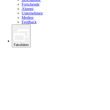
Forschende
Alumni
Unternehmen
Medien
Feedback
Fakultäten