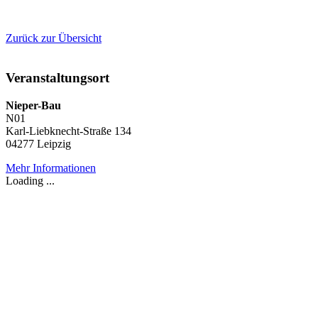
Zurück zur Übersicht
Veranstaltungsort
Nieper-Bau
N01
Karl-Liebknecht-Straße 134
04277 Leipzig
Mehr Informationen
Loading ...