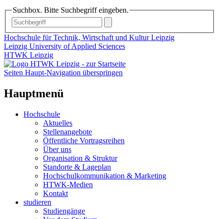
Suchbox. Bitte Suchbegriff eingeben.
Hochschule für Technik, Wirtschaft und Kultur Leipzig
Leipzig University of Applied Sciences
HTWK Leipzig
Seiten Haupt-Navigation überspringen
Hauptmenü
Hochschule
Aktuelles
Stellenangebote
Öffentliche Vortragsreihen
Über uns
Organisation & Struktur
Standorte & Lageplan
Hochschulkommunikation & Marketing
HTWK-Medien
Kontakt
studieren
Studiengänge