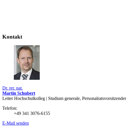
Kontakt
Dr. rer. nat.
Martin Schubert
Leiter Hochschulkolleg | Studium generale, Personalratsvorsitzender
Telefon:
+49 341 3076-6155
E-Mail senden