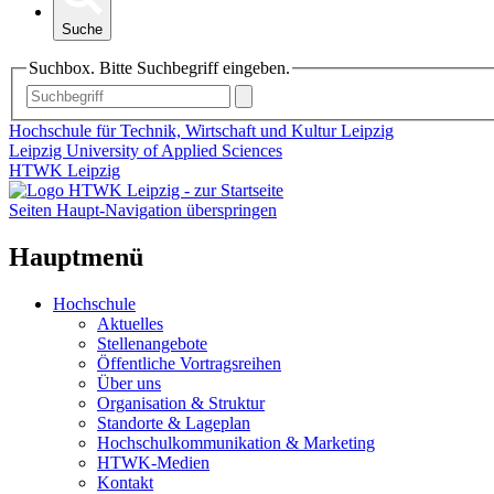
Suche
Suchbox. Bitte Suchbegriff eingeben.
Hochschule für Technik, Wirtschaft und Kultur Leipzig
Leipzig University of Applied Sciences
HTWK Leipzig
Seiten Haupt-Navigation überspringen
Hauptmenü
Hochschule
Aktuelles
Stellenangebote
Öffentliche Vortragsreihen
Über uns
Organisation & Struktur
Standorte & Lageplan
Hochschulkommunikation & Marketing
HTWK-Medien
Kontakt