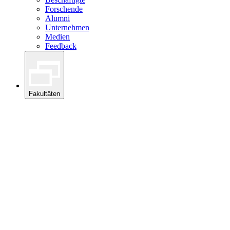
Forschende
Alumni
Unternehmen
Medien
Feedback
Fakultäten