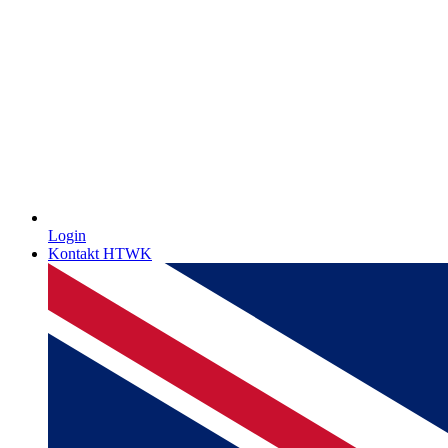
Login
Kontakt HTWK