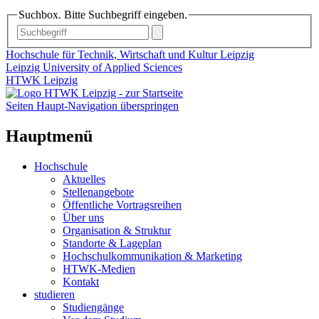
Suchbox. Bitte Suchbegriff eingeben.
Hochschule für Technik, Wirtschaft und Kultur Leipzig
Leipzig University of Applied Sciences
HTWK Leipzig
Seiten Haupt-Navigation überspringen
Hauptmenü
Hochschule
Aktuelles
Stellenangebote
Öffentliche Vortragsreihen
Über uns
Organisation & Struktur
Standorte & Lageplan
Hochschulkommunikation & Marketing
HTWK-Medien
Kontakt
studieren
Studiengänge