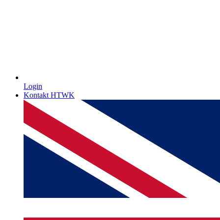
Login
Kontakt HTWK