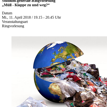
Studium-generale-Ringvorlesung
„Müll - Klappe zu und weg?“
Datum
Mi., 11. April 2018 / 19.15 - 20.45 Uhr
Veranstaltungsart
Ringvorlesung