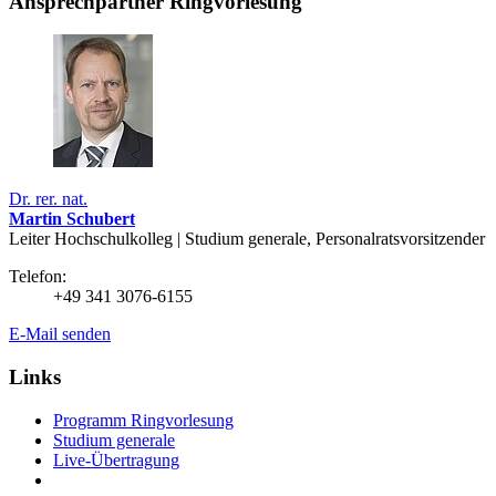
Ansprechpartner Ringvorlesung
Dr. rer. nat.
Martin Schubert
Leiter Hochschulkolleg | Studium generale, Personalratsvorsitzender
Telefon:
+49 341 3076-6155
E-Mail senden
Links
Programm Ringvorlesung
Studium generale
Live-Übertragung