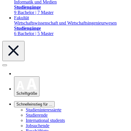
Informatik und Medien
Studiengänge
9 Bachelor | 7 Master
Fakultät
Wirtschaftswissenschaft und Wirtschaftsingenieurwesen
Studiengänge
6 Bachelor | 5 Master
Schriftgröße
Schnelleinstieg für ...
Studieninteressierte
Studierende
International students
Jobsuchende
Beschäftigte