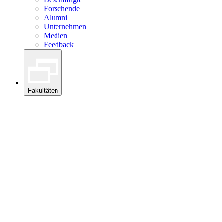
Forschende
Alumni
Unternehmen
Medien
Feedback
Fakultäten