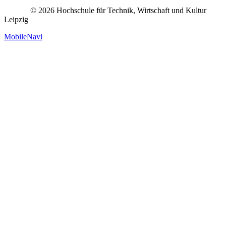
© 2026 Hochschule für Technik, Wirtschaft und Kultur
Leipzig
MobileNavi