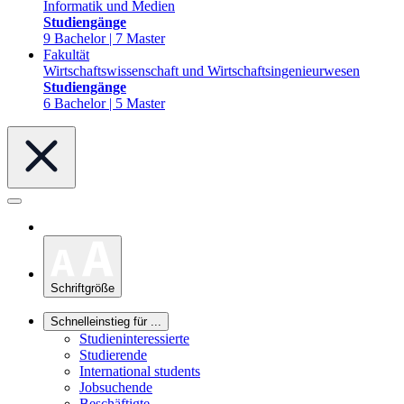
Informatik und Medien
Studiengänge
9 Bachelor | 7 Master
Fakultät
Wirtschaftswissenschaft und Wirtschaftsingenieurwesen
Studiengänge
6 Bachelor | 5 Master
Schriftgröße
Schnelleinstieg für ...
Studieninteressierte
Studierende
International students
Jobsuchende
Beschäftigte