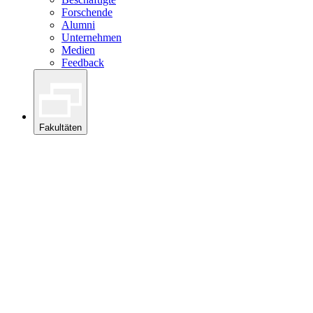
Forschende
Alumni
Unternehmen
Medien
Feedback
Fakultäten