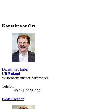
Kontakt vor Ort
Dr. rer. nat. habil.
Ulf Roland
Wissenschaftlicher Mitarbeiter
Telefon:
+49 341 3076-3224
E-Mail senden