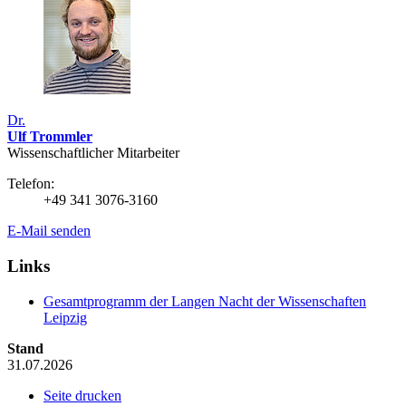
Dr.
Ulf Trommler
Wissenschaftlicher Mitarbeiter
Telefon:
+49 341 3076-3160
E-Mail senden
Links
Gesamtprogramm der Langen Nacht der Wissenschaften
Leipzig
Stand
31.07.2026
Seite drucken