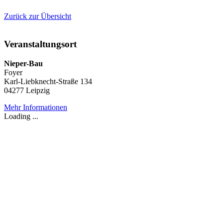
Zurück zur Übersicht
Veranstaltungsort
Nieper-Bau
Foyer
Karl-Liebknecht-Straße 134
04277 Leipzig
Mehr Informationen
Loading ...