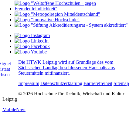
Die HTWK Leipzig wird auf Grundlage des vom
Sächsischen Landtag beschlossenen Haushalts aus
Steuermitteln mitfinanziert.
Impressum
Datenschutzerklärung
Barrierefreiheit
Sitemap
© 2026 Hochschule für Technik, Wirtschaft und Kultur
Leipzig
MobileNavi