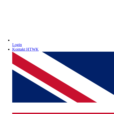
Login
Kontakt HTWK