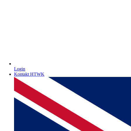
Login
Kontakt HTWK