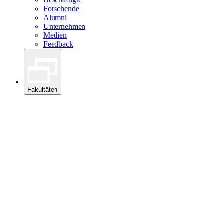
Forschende
Alumni
Unternehmen
Medien
Feedback
Fakultäten