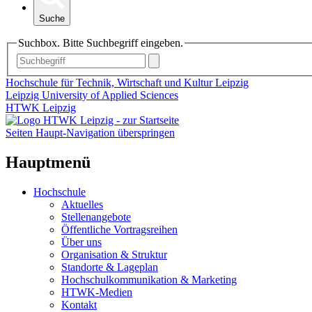
Suche
Suchbox. Bitte Suchbegriff eingeben.
Hochschule für Technik, Wirtschaft und Kultur Leipzig
Leipzig University of Applied Sciences
HTWK Leipzig
Seiten Haupt-Navigation überspringen
Hauptmenü
Hochschule
Aktuelles
Stellenangebote
Öffentliche Vortragsreihen
Über uns
Organisation & Struktur
Standorte & Lageplan
Hochschulkommunikation & Marketing
HTWK-Medien
Kontakt