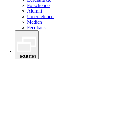
Forschende
Alumni
Unternehmen
Medien
Feedback
Fakultäten