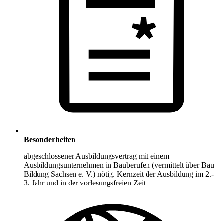
Besonderheiten
abgeschlossener Ausbildungsvertrag mit einem
Ausbildungsunternehmen in Bauberufen (vermittelt über Bau
Bildung Sachsen e. V.) nötig. Kernzeit der Ausbildung im 2.-
3. Jahr und in der vorlesungsfreien Zeit