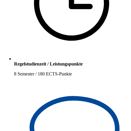
Regelstudienzeit / Leistungspunkte
8 Semester / 180 ECTS-Punkte