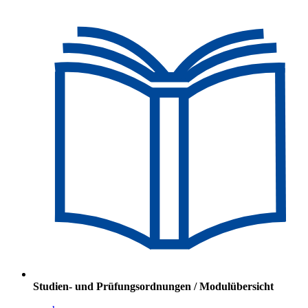
Studien- und Prüfungsordnungen / Modulübersicht