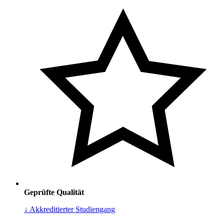
Geprüfte Qualität
↓ Akkreditierter Studiengang