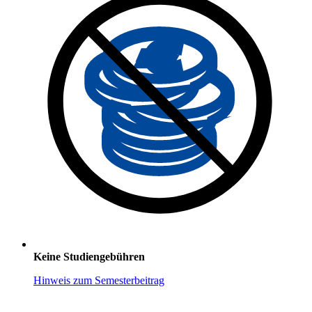
Keine Studiengebühren
Hinweis zum Semesterbeitrag