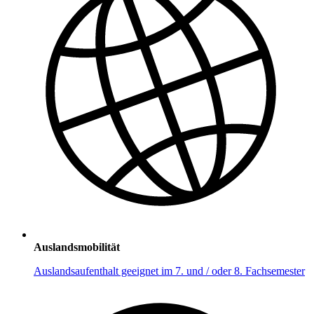
Auslandsmobilität
Auslandsaufenthalt geeignet im 7. und / oder 8. Fachsemester