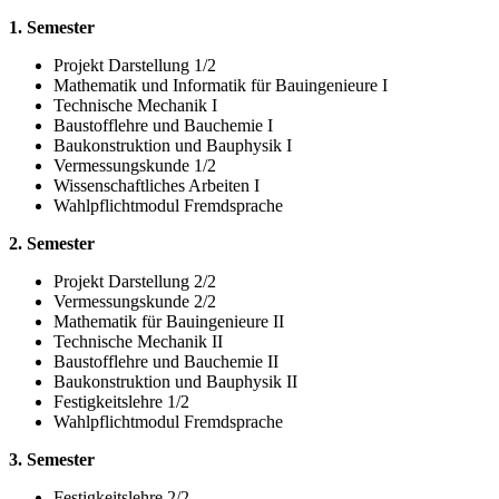
1. Semester
Projekt Darstellung 1/2
Mathematik und Informatik für Bauingenieure I
Technische Mechanik I
Baustofflehre und Bauchemie I
Baukonstruktion und Bauphysik I
Vermessungskunde 1/2
Wissenschaftliches Arbeiten I
Wahlpflichtmodul Fremdsprache
2. Semester
Projekt Darstellung 2/2
Vermessungskunde 2/2
Mathematik für Bauingenieure II
Technische Mechanik II
Baustofflehre und Bauchemie II
Baukonstruktion und Bauphysik II
Festigkeitslehre 1/2
Wahlpflichtmodul Fremdsprache
3. Semester
Festigkeitslehre 2/2