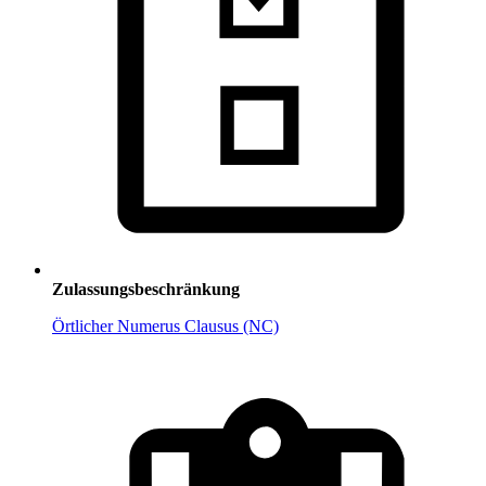
Zulassungsbeschränkung
Örtlicher Numerus Clausus (NC)