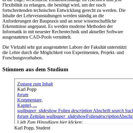
Flexibilität zu erlangen, die benötigt wird, um der rasch
fortschreitenden technischen Entwicklung gerecht zu werden. Die
Inhalte der Lehrveranstaltungen werden ständig an die
Anforderungen der Baupraxis und an neue wissenschaftliche
Erkenntnisse angepasst. Es werden moderne Methoden der
Informatik in mit neuester Rechentechnik und aktueller Software
ausgestatteten CAD-Pools vermittelt.
Die Vielzahl sehr gut ausgestatteter Labore der Fakultät unterstützt
die Lehre durch die Möglichkeit von Experimenten, Projekt- und
Forschungsvorhaben.
Stimmen aus dem Studium
Karl Popp, Student