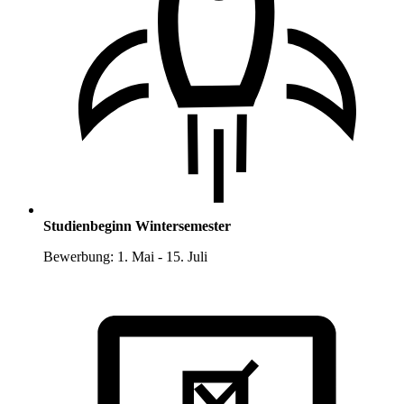
Studienbeginn Wintersemester
Bewerbung: 1. Mai - 15. Juli