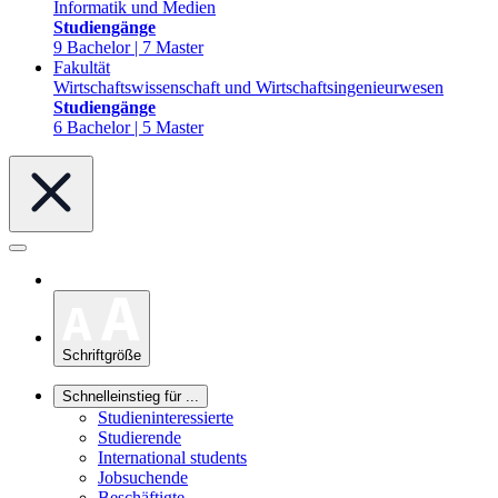
Informatik und Medien
Studiengänge
9 Bachelor | 7 Master
Fakultät
Wirtschaftswissenschaft und Wirtschaftsingenieurwesen
Studiengänge
6 Bachelor | 5 Master
Schriftgröße
Schnelleinstieg für ...
Studieninteressierte
Studierende
International students
Jobsuchende
Beschäftigte