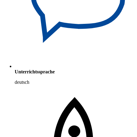
Unterrichtssprache
deutsch