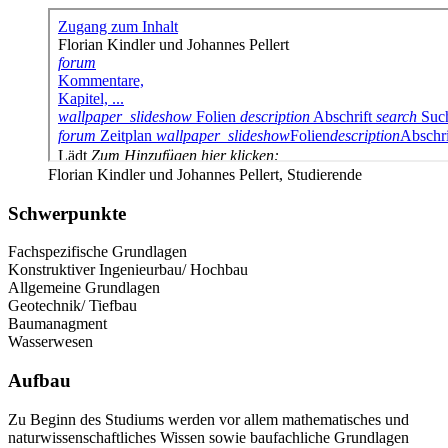
Florian Kindler und Johannes Pellert, Studierende
Schwerpunkte
Fachspezifische Grundlagen
Konstruktiver Ingenieurbau/ Hochbau
Allgemeine Grundlagen
Geotechnik/ Tiefbau
Baumanagment
Wasserwesen
Aufbau
Zu Beginn des Studiums werden vor allem mathematisches und
naturwissenschaftliches Wissen sowie baufachliche Grundlagen