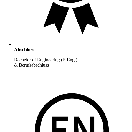
Abschluss
Bachelor of Engineering (B.Eng.)
& Berufsabschluss