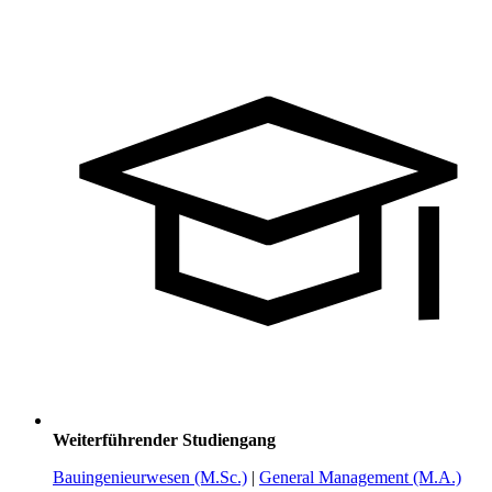
Weiterführender Studiengang
Bauingenieurwesen (M.Sc.)
|
General Management (M.A.)