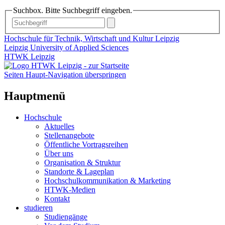
Suchbox. Bitte Suchbegriff eingeben.
Hochschule für Technik, Wirtschaft und Kultur Leipzig
Leipzig University of Applied Sciences
HTWK Leipzig
Seiten Haupt-Navigation überspringen
Hauptmenü
Hochschule
Aktuelles
Stellenangebote
Öffentliche Vortragsreihen
Über uns
Organisation & Struktur
Standorte & Lageplan
Hochschulkommunikation & Marketing
HTWK-Medien
Kontakt
studieren
Studiengänge