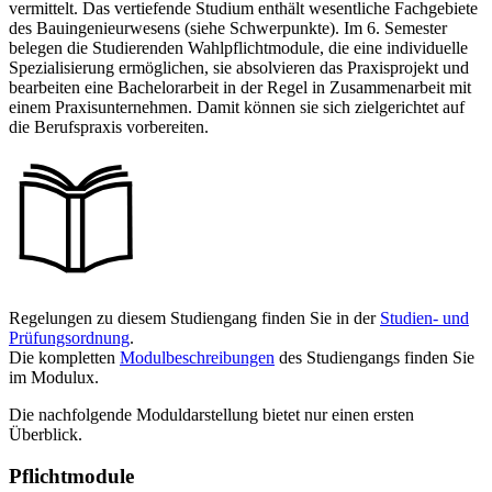
vermittelt. Das vertiefende Studium enthält wesentliche Fachgebiete
des Bauingenieurwesens (siehe Schwerpunkte). Im 6. Semester
belegen die Studierenden Wahlpflichtmodule, die eine individuelle
Spezialisierung ermöglichen, sie absolvieren das Praxisprojekt und
bearbeiten eine Bachelorarbeit in der Regel in Zusammenarbeit mit
einem Praxisunternehmen. Damit können sie sich zielgerichtet auf
die Berufspraxis vorbereiten.
Regelungen zu diesem Studiengang finden Sie in der
Studien- und
Prüfungsordnung
.
Die kompletten
Modulbeschreibungen
des Studiengangs finden Sie
im Modulux.
Die nachfolgende Moduldarstellung bietet nur einen ersten
Überblick.
Pflichtmodule