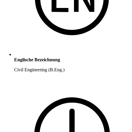
Englische Bezeichnung
Civil Engineering (B.Eng.)