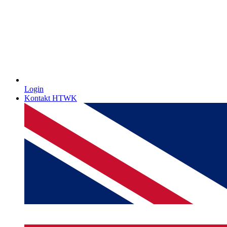
Login
Kontakt HTWK