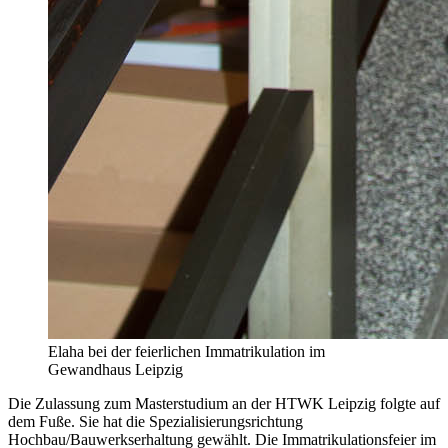
Elaha bei der feierlichen Immatrikulation im
Gewandhaus Leipzig
Die Zulassung zum Masterstudium an der HTWK Leipzig folgte auf
dem Fuße. Sie hat die Spezialisierungsrichtung
Hochbau/Bauwerkserhaltung gewählt. Die Immatrikulationsfeier im