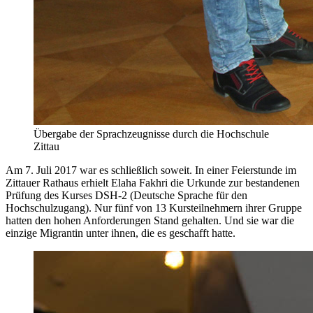
Übergabe der Sprachzeugnisse durch die Hochschule
Zittau
Am 7. Juli 2017 war es schließlich soweit. In einer Feierstunde im
Zittauer Rathaus erhielt Elaha Fakhri die Urkunde zur bestandenen
Prüfung des Kurses DSH-2 (Deutsche Sprache für den
Hochschulzugang). Nur fünf von 13 Kursteilnehmern ihrer Gruppe
hatten den hohen Anforderungen Stand gehalten. Und sie war die
einzige Migrantin unter ihnen, die es geschafft hatte.