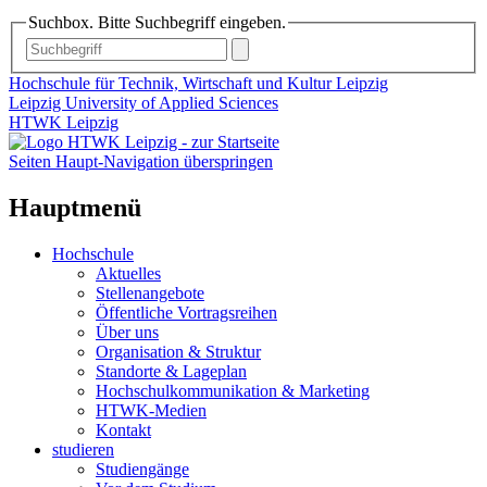
Suchbox. Bitte Suchbegriff eingeben.
Hochschule für Technik, Wirtschaft und Kultur Leipzig
Leipzig University of Applied Sciences
HTWK Leipzig
Seiten Haupt-Navigation überspringen
Hauptmenü
Hochschule
Aktuelles
Stellenangebote
Öffentliche Vortragsreihen
Über uns
Organisation & Struktur
Standorte & Lageplan
Hochschulkommunikation & Marketing
HTWK-Medien
Kontakt
studieren
Studiengänge