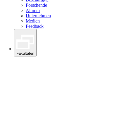
Forschende
Alumni
Unternehmen
Medien
Feedback
Fakultäten