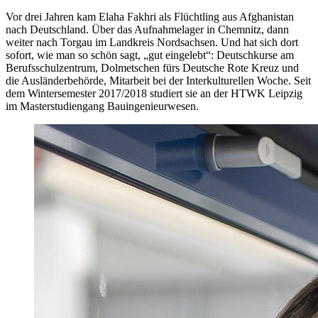
Vor drei Jahren kam Elaha Fakhri als Flüchtling aus Afghanistan
nach Deutschland. Über das Aufnahmelager in Chemnitz, dann
weiter nach Torgau im Landkreis Nordsachsen. Und hat sich dort
sofort, wie man so schön sagt, „gut eingelebt“: Deutschkurse am
Berufsschulzentrum, Dolmetschen fürs Deutsche Rote Kreuz und
die Ausländerbehörde, Mitarbeit bei der Interkulturellen Woche. Seit
dem Wintersemester 2017/2018 studiert sie an der HTWK Leipzig
im Masterstudiengang Bauingenieurwesen.