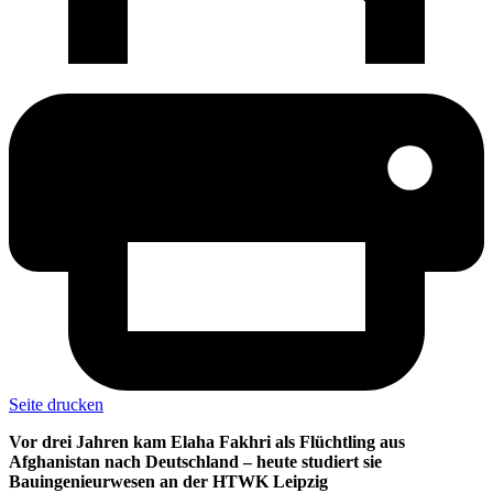
Seite drucken
Vor drei Jahren kam Elaha Fakhri als Flüchtling aus
Afghanistan nach Deutschland – heute studiert sie
Bauingenieurwesen an der HTWK Leipzig