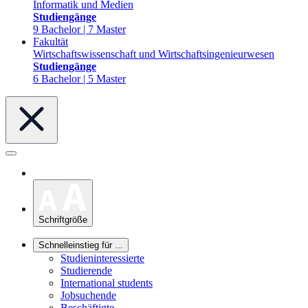
Informatik und Medien
Studiengänge
9 Bachelor | 7 Master
Fakultät
Wirtschaftswissenschaft und Wirtschaftsingenieurwesen
Studiengänge
6 Bachelor | 5 Master
Schriftgröße
Schnelleinstieg für ...
Studieninteressierte
Studierende
International students
Jobsuchende
Beschäftigte