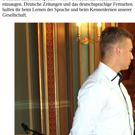
einsaugen. Deutsche Zeitungen und das deutschsprachige Fernsehen
halfen ihr beim Lernen der Sprache und beim Kennenlernen unserer
Gesellschaft.