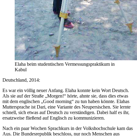
Elaha beim studentischen Vermessungspraktikum in
Kabul
Deutschland, 2014:
Es war ein völlig neuer Anfang. Elaha konnte kein Wort Deutsch.
Als sie auf der Straße „Morgen!“ hörte, ahnte sie, dass dies etwas
mit dem englischen „Good morning“ zu tun haben könnte. Elahas
Muttersprache ist Dari, eine Variante des Neupersischen. Sie lernte
schnell, sich etwas auf Deutsch zu verständigen. Dabei half es ihr,
ersatzweise fließend auf Englisch zu kommunizieren.
Nach ein paar Wochen Sprachkurs in der Volkshochschule kam das
Aus. Die Bundesrepublik beschloss, nur noch Menschen aus