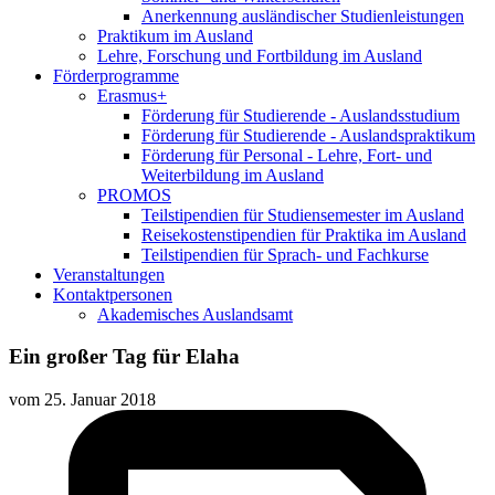
Anerkennung ausländischer Studienleistungen
Praktikum im Ausland
Lehre, Forschung und Fortbildung im Ausland
Förderprogramme
Erasmus+
Förderung für Studierende - Auslandsstudium
Förderung für Studierende - Auslandspraktikum
Förderung für Personal - Lehre, Fort- und
Weiterbildung im Ausland
PROMOS
Teilstipendien für Studiensemester im Ausland
Reisekostenstipendien für Praktika im Ausland
Teilstipendien für Sprach- und Fachkurse
Veranstaltungen
Kontaktpersonen
Akademisches Auslandsamt
Ein großer Tag für Elaha
vom
25. Januar 2018