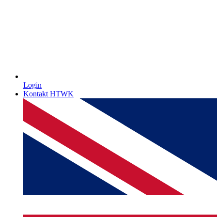
Login
Kontakt HTWK