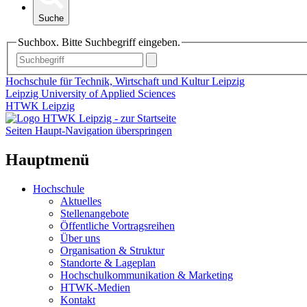
Suche
Suchbox. Bitte Suchbegriff eingeben.
Hochschule für Technik, Wirtschaft und Kultur Leipzig
Leipzig University of Applied Sciences
HTWK Leipzig
Seiten Haupt-Navigation überspringen
Hauptmenü
Hochschule
Aktuelles
Stellenangebote
Öffentliche Vortragsreihen
Über uns
Organisation & Struktur
Standorte & Lageplan
Hochschulkommunikation & Marketing
HTWK-Medien
Kontakt