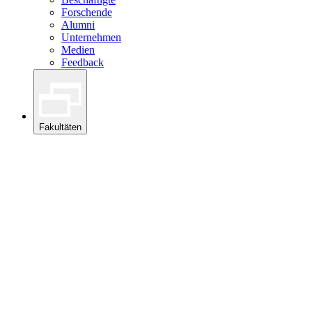
Forschende
Alumni
Unternehmen
Medien
Feedback
Fakultäten