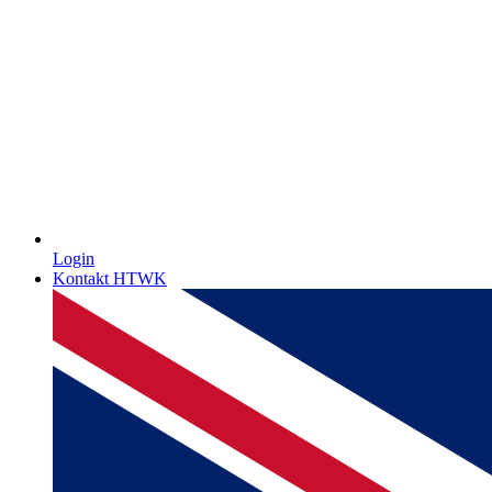
Login
Kontakt HTWK