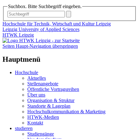
Suchbox. Bitte Suchbegriff eingeben.
Hochschule für Technik, Wirtschaft und Kultur Leipzig
Leipzig University of Applied Sciences
HTWK Leipzig
Seiten Haupt-Navigation überspringen
Hauptmenü
Hochschule
Aktuelles
Stellenangebote
Öffentliche Vortragsreihen
Über uns
Organisation & Struktur
Standorte & Lageplan
Hochschulkommunikation & Marketing
HTWK-Medien
Kontakt
studieren
Studiengänge