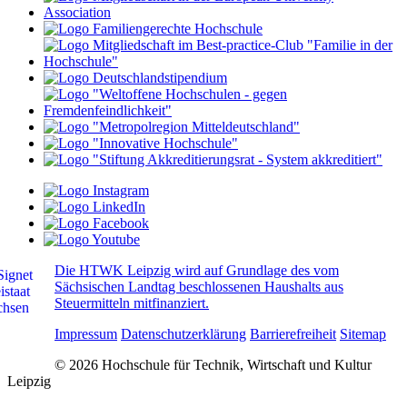
Die HTWK Leipzig wird auf Grundlage des vom
Sächsischen Landtag beschlossenen Haushalts aus
Steuermitteln mitfinanziert.
Impressum
Datenschutzerklärung
Barrierefreiheit
Sitemap
© 2026 Hochschule für Technik, Wirtschaft und Kultur
Leipzig