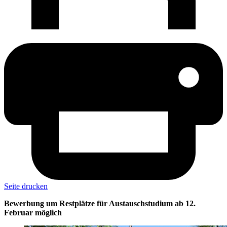
Seite drucken
Bewerbung um Restplätze für Austauschstudium ab 12.
Februar möglich