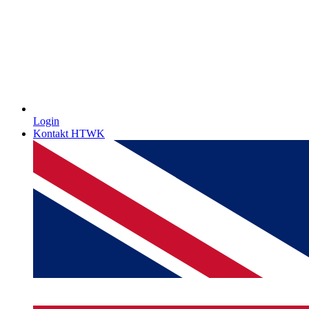
Login
Kontakt HTWK