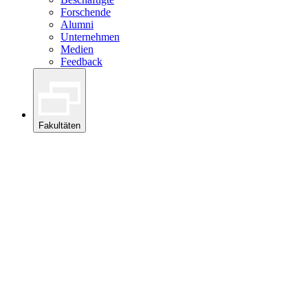
Forschende
Alumni
Unternehmen
Medien
Feedback
Fakultäten