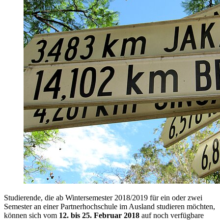
Studierende, die ab Wintersemester 2018/2019 für ein oder zwei
Semester an einer Partnerhochschule im Ausland studieren möchten,
können sich vom
12. bis 25. Februar 2018
auf noch verfügbare