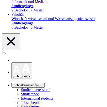
Informatik und Medien
Studiengänge
9 Bachelor | 7 Master
Fakultät
Wirtschaftswissenschaft und Wirtschaftsingenieurwesen
Studiengänge
6 Bachelor | 5 Master
Schriftgröße
Schnelleinstieg für ...
Studieninteressierte
Studierende
International students
Jobsuchende
Beschäftigte