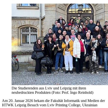
Die Studierenden aus Lviv und Leipzig mit ihren
neubedruckten Produkten (Foto: Prof. Ingo Reinhold)
Am 20. Januar 2026 bekam die Fakultät Informatik und Medien der
HTWK Leipzig Besuch vom
Lviv Printing College
,
Ukrainian