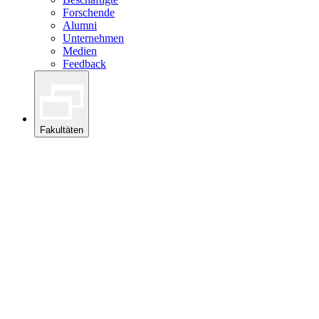
Forschende
Alumni
Unternehmen
Medien
Feedback
Fakultäten