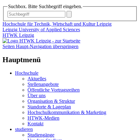
Suchbox. Bitte Suchbegriff eingeben.
Hochschule für Technik, Wirtschaft und Kultur Leipzig
Leipzig University of Applied Sciences
HTWK Leipzig
Seiten Haupt-Navigation überspringen
Hauptmenü
Hochschule
Aktuelles
Stellenangebote
Öffentliche Vortragsreihen
Über uns
Organisation & Struktur
Standorte & Lageplan
Hochschulkommunikation & Marketing
HTWK-Medien
Kontakt
studieren
Studiengänge