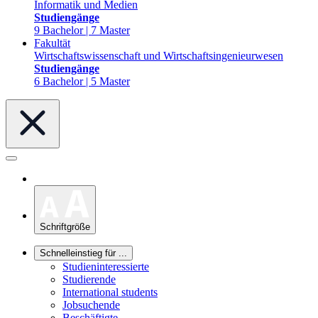
Informatik und Medien
Studiengänge
9 Bachelor | 7 Master
Fakultät
Wirtschaftswissenschaft und Wirtschaftsingenieurwesen
Studiengänge
6 Bachelor | 5 Master
Schriftgröße
Schnelleinstieg für ...
Studieninteressierte
Studierende
International students
Jobsuchende
Beschäftigte