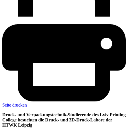
Seite drucken
Druck- und Verpackungstechnik-Studierende des Lviv Printing
College besuchten die Druck- und 3D-Druck-Labore der
HTWK Leipzig