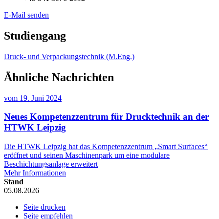
E-Mail senden
Studiengang
Druck- und Verpackungstechnik (M.Eng.)
Ähnliche Nachrichten
vom
19. Juni 2024
Neues Kompetenzzentrum für Drucktechnik an der
HTWK Leipzig
Die HTWK Leipzig hat das Kompetenzzentrum „Smart Surfaces“
eröffnet und seinen Maschinenpark um eine modulare
Beschichtungsanlage erweitert
Mehr Informationen
Stand
05.08.2026
Seite drucken
Seite empfehlen