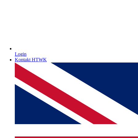
Login
Kontakt HTWK