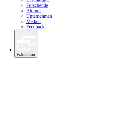
Forschende
Alumni
Unternehmen
Medien
Feedback
Fakultäten