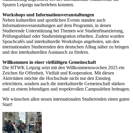
Spuren Leipzigs nacherleben konnten.
Workshops und Informationsveranstaltungen
Neben kulturellen und sportlichen Events standen auch
Informationsveranstaltungen auf dem Programm, in denen
Studierende Unterstützung bei Themen wie Studienfinanzierung,
Prüfungsablauf oder Studienintegration erhielten. Zudem wurden
Sprachcafés und interkulturelle Workshops angeboten, um den
internationalen Studierenden den deutschen Alltag näher zu bringen
und den interkulturellen Austausch zu fördern.
Willkommen in einer vielfältigen Gemeinschaft
Die HTWK Leipzig setzt mit den Willkommenswochen 2025 ein
Zeichen für Offenheit, Vielfalt und Kooperation. Mit diesen
Aktivitäten möchte die Hochschule nicht nur den Einstieg
erleichtern, sondern auch die interkulturelle Gemeinschaft stärken
und zu einem lebendigen und respektvollen Campusleben beitragen.
Wir wünschen allen neuen internationalen Studierenden einen guten
Start!