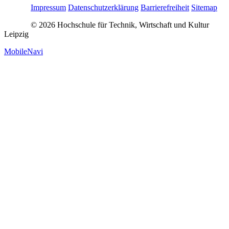
Impressum
Datenschutzerklärung
Barrierefreiheit
Sitemap
© 2026 Hochschule für Technik, Wirtschaft und Kultur
Leipzig
MobileNavi