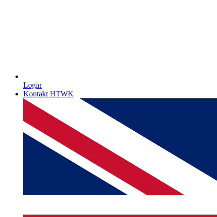
Login
Kontakt HTWK