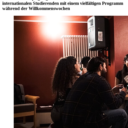
internationalen Studierenden mit einem vielfältigen Programm
während der Willkommenswochen