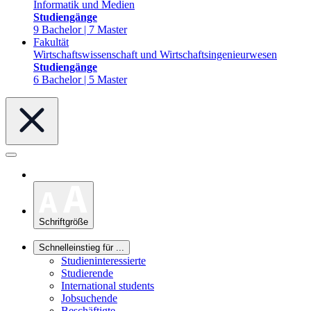
Informatik und Medien
Studiengänge
9 Bachelor | 7 Master
Fakultät
Wirtschaftswissenschaft und Wirtschaftsingenieurwesen
Studiengänge
6 Bachelor | 5 Master
Schriftgröße
Schnelleinstieg für ...
Studieninteressierte
Studierende
International students
Jobsuchende
Beschäftigte