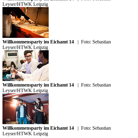
Leyser/HTWK Leipzig
Willkommensparty im Eichamt 14
|
Foto: Sebastian
Leyser/HTWK Leipzig
Willkommensparty im Eichamt 14
|
Foto: Sebastian
Leyser/HTWK Leipzig
Willkommensparty im Eichamt 14
|
Foto: Sebastian
Leyser/HTWK Leipzig