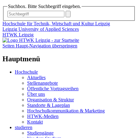
Suchbox. Bitte Suchbegriff eingeben.
Hochschule für Technik, Wirtschaft und Kultur Leipzig
Leipzig University of Applied Sciences
HTWK Leipzig
Seiten Haupt-Navigation überspringen
Hauptmenü
Hochschule
Aktuelles
Stellenangebote
Öffentliche Vortragsreihen
Über uns
Organisation & Struktur
Standorte & Lageplan
Hochschulkommunikation & Marketing
HTWK-Medien
Kontakt
studieren
Studiengänge