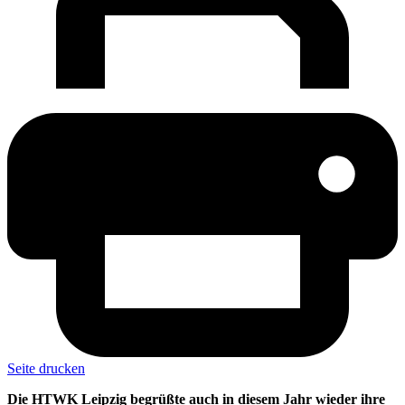
Seite drucken
Die HTWK Leipzig begrüßte auch in diesem Jahr wieder ihre