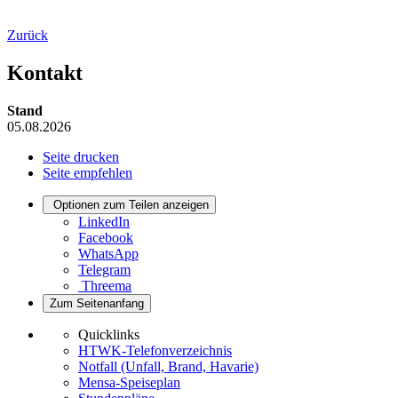
Zurück
Kontakt
Stand
05.08.2026
Seite drucken
Seite empfehlen
Optionen zum Teilen anzeigen
LinkedIn
Facebook
WhatsApp
Telegram
Threema
Zum Seitenanfang
Quicklinks
HTWK-Telefonverzeichnis
Notfall (Unfall, Brand, Havarie)
Mensa-Speiseplan