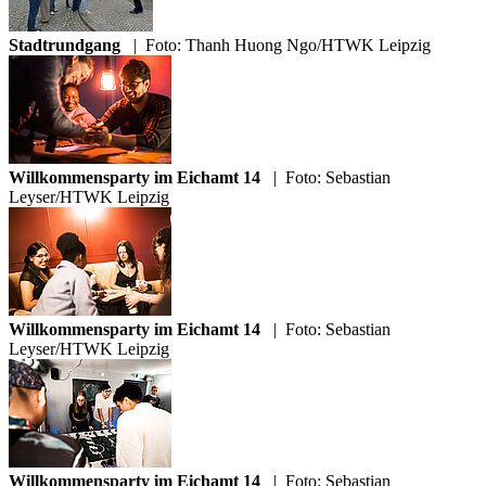
Stadtrundgang
|
Foto: Thanh Huong Ngo/HTWK Leipzig
Willkommensparty im Eichamt 14
|
Foto: Sebastian
Leyser/HTWK Leipzig
Willkommensparty im Eichamt 14
|
Foto: Sebastian
Leyser/HTWK Leipzig
Willkommensparty im Eichamt 14
|
Foto: Sebastian