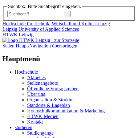
Suchbox. Bitte Suchbegriff eingeben.
Hochschule für Technik, Wirtschaft und Kultur Leipzig
Leipzig University of Applied Sciences
HTWK Leipzig
Seiten Haupt-Navigation überspringen
Hauptmenü
Hochschule
Aktuelles
Stellenangebote
Öffentliche Vortragsreihen
Über uns
Organisation & Struktur
Standorte & Lageplan
Hochschulkommunikation & Marketing
HTWK-Medien
Kontakt
studieren
Studiengänge