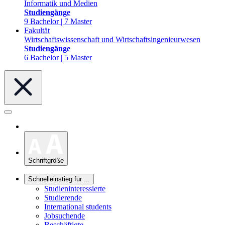
Informatik und Medien
Studiengänge
9 Bachelor | 7 Master
Fakultät
Wirtschaftswissenschaft und Wirtschaftsingenieurwesen
Studiengänge
6 Bachelor | 5 Master
Schriftgröße
Schnelleinstieg für ...
Studieninteressierte
Studierende
International students
Jobsuchende
Beschäftigte