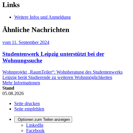
Links
Weitere Infos und Anmeldung
Ähnliche Nachrichten
vom
11. September 2024
Studentenwerk Leipzig unterstützt bei der
Wohnungssuche
Wohnprojekt „RaumTeiler“: Wohnberatung des Studentenwerks
Leipzig berät Studierende zu weiteren Wohnmöglichkeiten
Mehr Informationen
Stand
05.08.2026
Seite drucken
Seite empfehlen
Optionen zum Teilen anzeigen
LinkedIn
Facebook