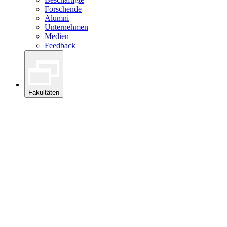
Forschende
Alumni
Unternehmen
Medien
Feedback
Fakultäten