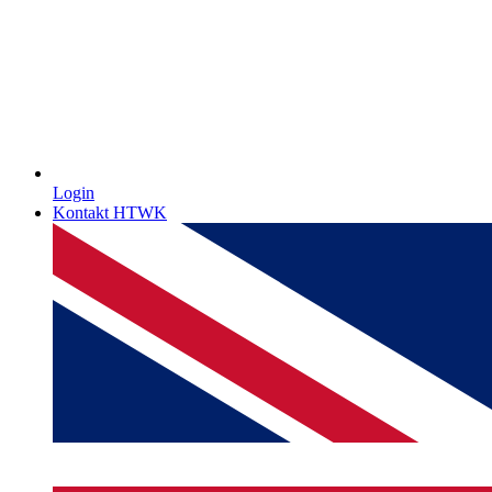
Login
Kontakt HTWK