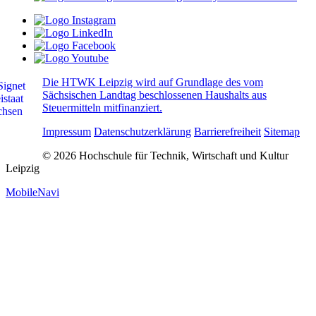
Die HTWK Leipzig wird auf Grundlage des vom
Sächsischen Landtag beschlossenen Haushalts aus
Steuermitteln mitfinanziert.
Impressum
Datenschutzerklärung
Barrierefreiheit
Sitemap
© 2026 Hochschule für Technik, Wirtschaft und Kultur
Leipzig
MobileNavi