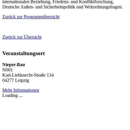
internationalen Beziehung, Friedens- und Konfliktforschung,
Deutsche Außen- und Sicherheitspolitik und Weltordnungsfragen.
Zurück zur Programmübersicht
Zurück zur Übersicht
Veranstaltungsort
Nieper-Bau
N001
Karl-Liebknecht-Straße 134
04277 Leipzig
Mehr Informationen
Loading ...