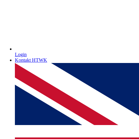
Login
Kontakt HTWK