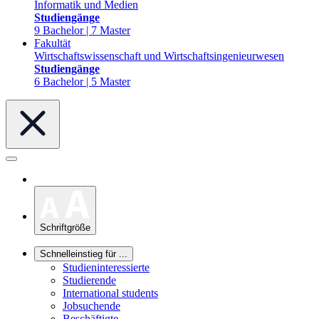
Informatik und Medien
Studiengänge
9 Bachelor | 7 Master
Fakultät
Wirtschaftswissenschaft und Wirtschaftsingenieurwesen
Studiengänge
6 Bachelor | 5 Master
Schriftgröße
Schnelleinstieg für ...
Studieninteressierte
Studierende
International students
Jobsuchende
Beschäftigte