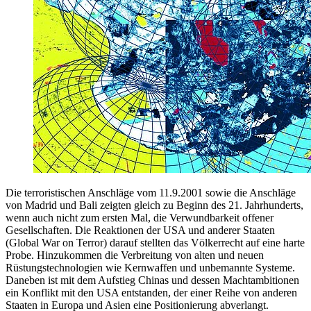
Die terroristischen Anschläge vom 11.9.2001 sowie die Anschläge
von Madrid und Bali zeigten gleich zu Beginn des 21. Jahrhunderts,
wenn auch nicht zum ersten Mal, die Verwundbarkeit offener
Gesellschaften. Die Reaktionen der USA und anderer Staaten
(Global War on Terror) darauf stellten das Völkerrecht auf eine harte
Probe. Hinzukommen die Verbreitung von alten und neuen
Rüstungstechnologien wie Kernwaffen und unbemannte Systeme.
Daneben ist mit dem Aufstieg Chinas und dessen Machtambitionen
ein Konflikt mit den USA entstanden, der einer Reihe von anderen
Staaten in Europa und Asien eine Positionierung abverlangt.