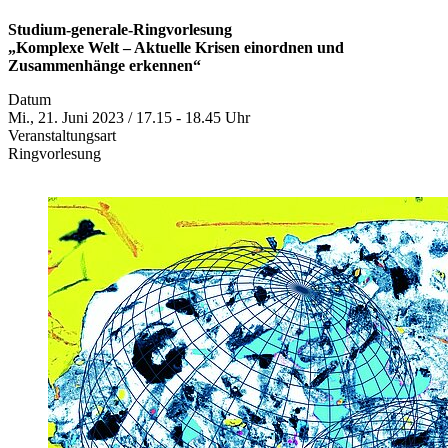
Studium-generale-Ringvorlesung
„Komplexe Welt – Aktuelle Krisen einordnen und
Zusammenhänge erkennen“
Datum
Mi., 21. Juni 2023 / 17.15 - 18.45 Uhr
Veranstaltungsart
Ringvorlesung