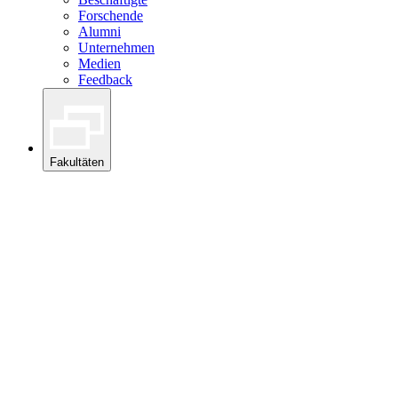
Forschende
Alumni
Unternehmen
Medien
Feedback
Fakultäten