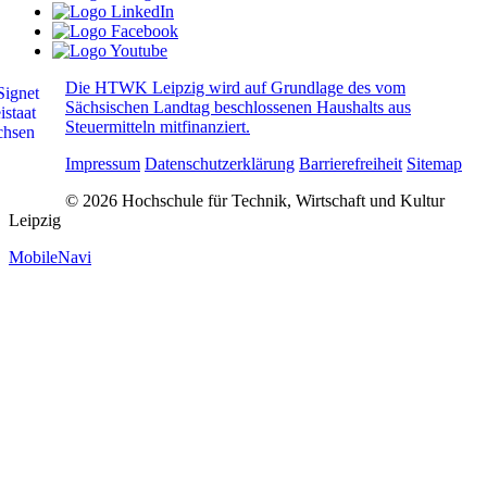
Die HTWK Leipzig wird auf Grundlage des vom
Sächsischen Landtag beschlossenen Haushalts aus
Steuermitteln mitfinanziert.
Impressum
Datenschutzerklärung
Barrierefreiheit
Sitemap
© 2026 Hochschule für Technik, Wirtschaft und Kultur
Leipzig
MobileNavi