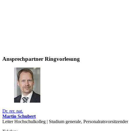
Ansprechpartner Ringvorlesung
Dr. rer. nat.
Martin Schubert
Leiter Hochschulkolleg | Studium generale, Personalratsvorsitzender