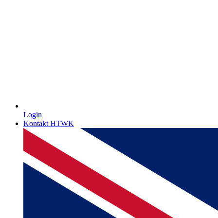
Login
Kontakt HTWK