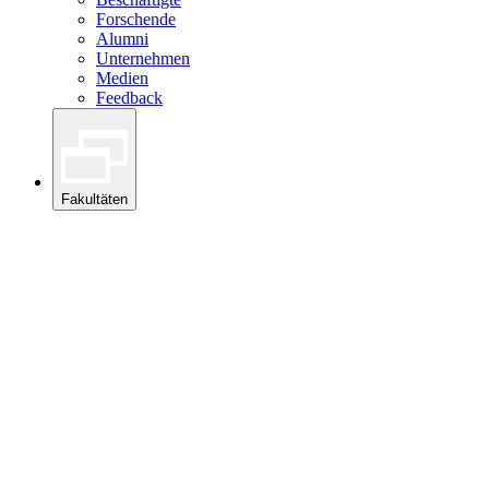
Forschende
Alumni
Unternehmen
Medien
Feedback
Fakultäten