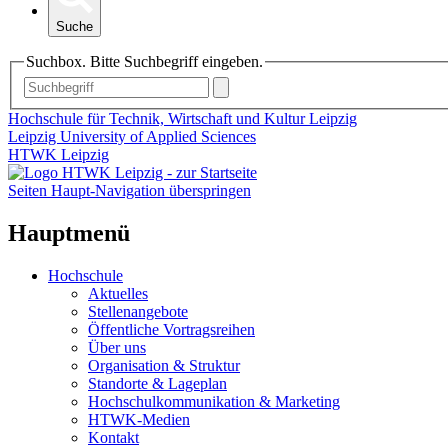
Suche
Suchbox. Bitte Suchbegriff eingeben.
Hochschule für Technik, Wirtschaft und Kultur Leipzig
Leipzig University of Applied Sciences
HTWK Leipzig
Seiten Haupt-Navigation überspringen
Hauptmenü
Hochschule
Aktuelles
Stellenangebote
Öffentliche Vortragsreihen
Über uns
Organisation & Struktur
Standorte & Lageplan
Hochschulkommunikation & Marketing
HTWK-Medien
Kontakt