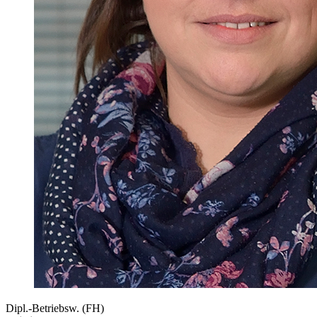
Dipl.-Betriebsw. (FH)