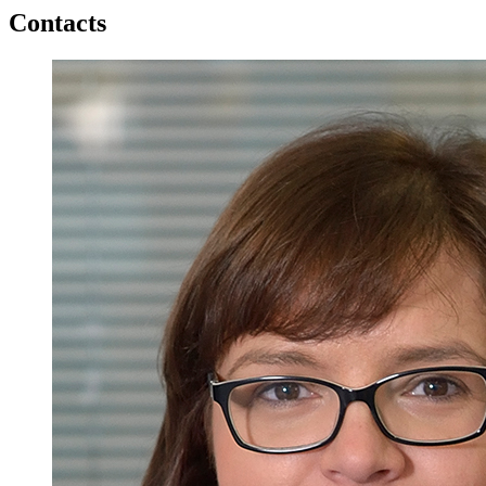
Contacts