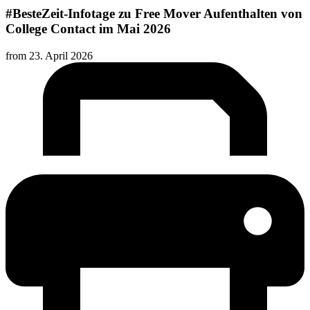
#BesteZeit-Infotage zu Free Mover Aufenthalten von
College Contact im Mai 2026
from
23. April 2026