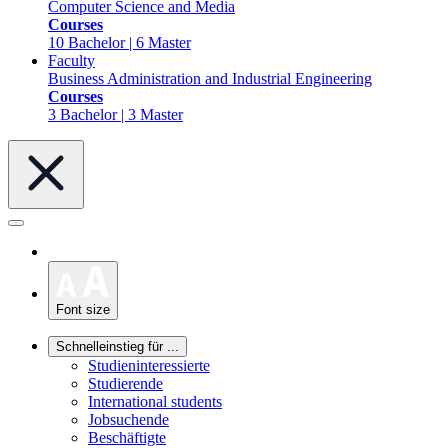
Computer Science and Media
Courses
10 Bachelor | 6 Master
Faculty
Business Administration and Industrial Engineering
Courses
3 Bachelor | 3 Master
Font size
Schnelleinstieg für ...
Studieninteressierte
Studierende
International students
Jobsuchende
Beschäftigte