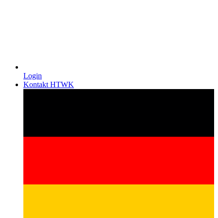
Login
Kontakt HTWK