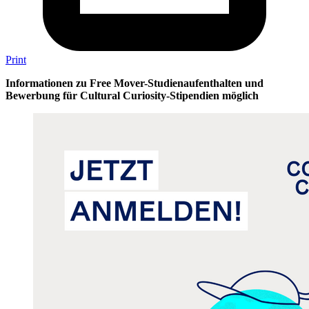
Print
Informationen zu Free Mover-Studienaufenthalten und
Bewerbung für Cultural Curiosity-Stipendien möglich