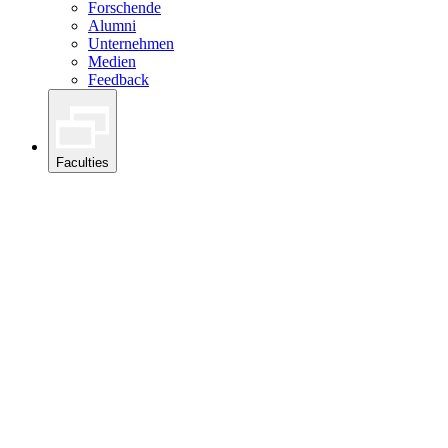
Forschende
Alumni
Unternehmen
Medien
Feedback
Faculties