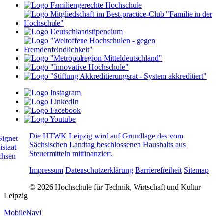
Die HTWK Leipzig wird auf Grundlage des vom
Sächsischen Landtag beschlossenen Haushalts aus
Steuermitteln mitfinanziert.
Impressum
Datenschutzerklärung
Barrierefreiheit
Sitemap
© 2026 Hochschule für Technik, Wirtschaft und Kultur
Leipzig
MobileNavi