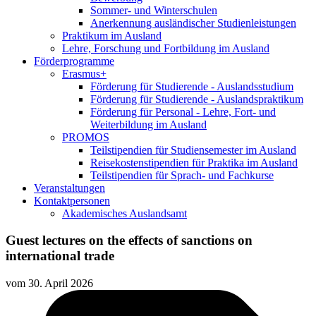
Sommer- und Winterschulen
Anerkennung ausländischer Studienleistungen
Praktikum im Ausland
Lehre, Forschung und Fortbildung im Ausland
Förderprogramme
Erasmus+
Förderung für Studierende - Auslandsstudium
Förderung für Studierende - Auslandspraktikum
Förderung für Personal - Lehre, Fort- und
Weiterbildung im Ausland
PROMOS
Teilstipendien für Studiensemester im Ausland
Reisekostenstipendien für Praktika im Ausland
Teilstipendien für Sprach- und Fachkurse
Veranstaltungen
Kontaktpersonen
Akademisches Auslandsamt
Guest lectures on the effects of sanctions on
international trade
vom
30. April 2026