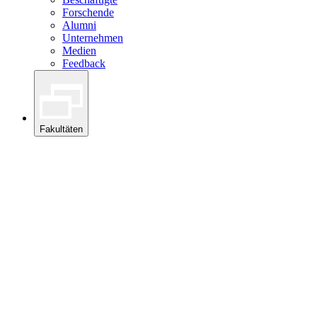
Forschende
Alumni
Unternehmen
Medien
Feedback
Fakultäten