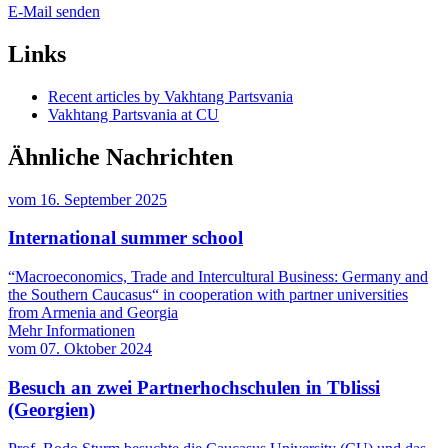
E-Mail senden
Links
Recent articles by Vakhtang Partsvania
Vakhtang Partsvania at CU
Ähnliche Nachrichten
vom
16. September 2025
International summer school
“Macroeconomics, Trade and Intercultural Business: Germany and
the Southern Caucasus“ in cooperation with partner universities
from Armenia and Georgia
Mehr Informationen
vom
07. Oktober 2024
Besuch an zwei Partnerhochschulen in Tblissi
(Georgien)