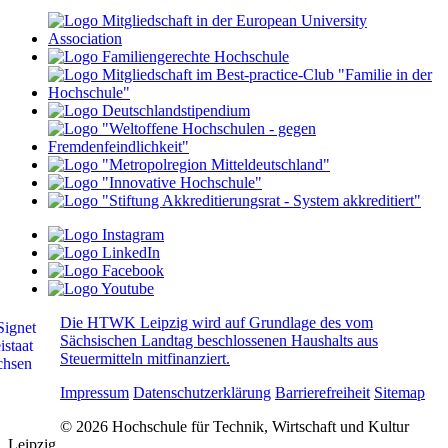
Die HTWK Leipzig wird auf Grundlage des vom
Sächsischen Landtag beschlossenen Haushalts aus
Steuermitteln mitfinanziert.
Impressum
Datenschutzerklärung
Barrierefreiheit
Sitemap
© 2026 Hochschule für Technik, Wirtschaft und Kultur
Leipzig