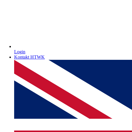
Login
Kontakt HTWK