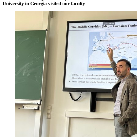
University in Georgia visited our faculty