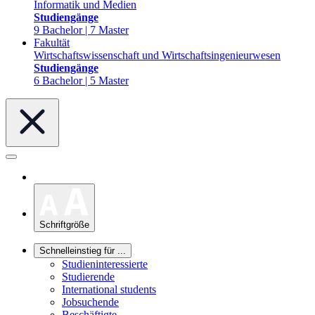
Informatik und Medien
Studiengänge
9 Bachelor | 7 Master
Fakultät
Wirtschaftswissenschaft und Wirtschaftsingenieurwesen
Studiengänge
6 Bachelor | 5 Master
Schriftgröße
Schnelleinstieg für ...
Studieninteressierte
Studierende
International students
Jobsuchende
Beschäftigte