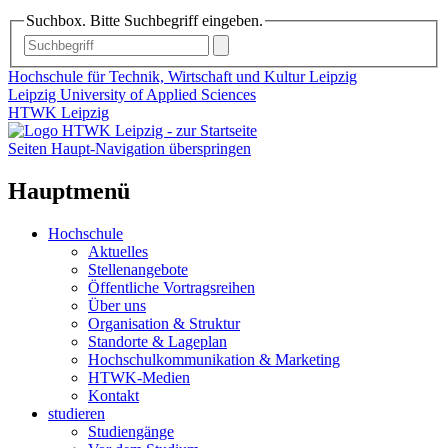
Suchbox. Bitte Suchbegriff eingeben.
Hochschule für Technik, Wirtschaft und Kultur Leipzig
Leipzig University of Applied Sciences
HTWK Leipzig
Seiten Haupt-Navigation überspringen
Hauptmenü
Hochschule
Aktuelles
Stellenangebote
Öffentliche Vortragsreihen
Über uns
Organisation & Struktur
Standorte & Lageplan
Hochschulkommunikation & Marketing
HTWK-Medien
Kontakt
studieren
Studiengänge