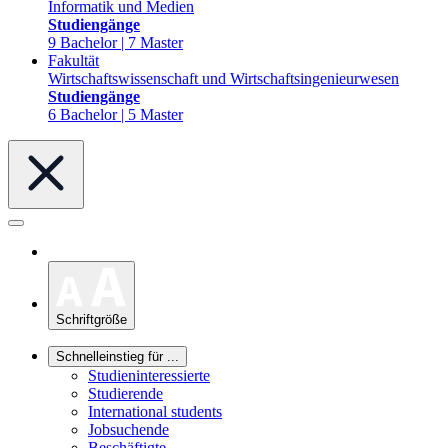
Informatik und Medien
Studiengänge
9 Bachelor | 7 Master
Fakultät
Wirtschaftswissenschaft und Wirtschaftsingenieurwesen
Studiengänge
6 Bachelor | 5 Master
Schriftgröße
Schnelleinstieg für ...
Studieninteressierte
Studierende
International students
Jobsuchende
Beschäftigte