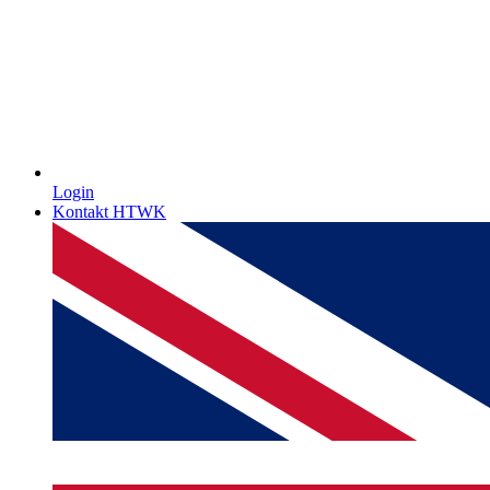
Login
Kontakt HTWK