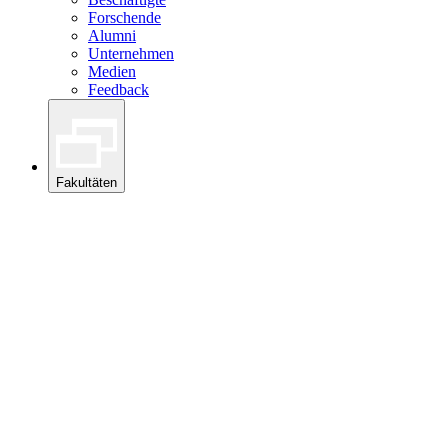
Forschende
Alumni
Unternehmen
Medien
Feedback
Fakultäten