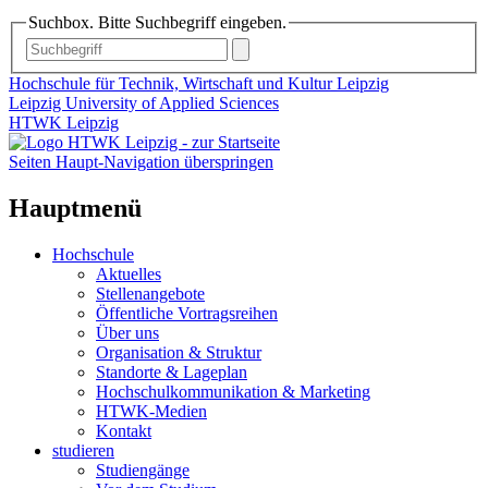
Suchbox. Bitte Suchbegriff eingeben.
Hochschule für Technik, Wirtschaft und Kultur Leipzig
Leipzig University of Applied Sciences
HTWK Leipzig
Seiten Haupt-Navigation überspringen
Hauptmenü
Hochschule
Aktuelles
Stellenangebote
Öffentliche Vortragsreihen
Über uns
Organisation & Struktur
Standorte & Lageplan
Hochschulkommunikation & Marketing
HTWK-Medien
Kontakt
studieren
Studiengänge