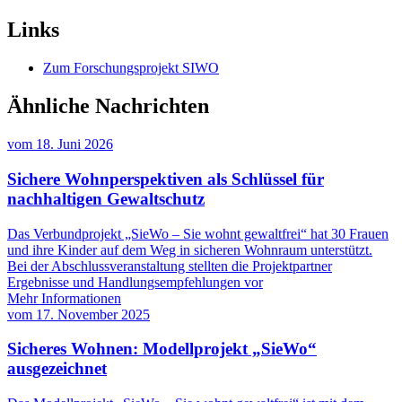
Links
Zum Forschungsprojekt SIWO
Ähnliche Nachrichten
vom
18. Juni 2026
Sichere Wohnperspektiven als Schlüssel für
nachhaltigen Gewaltschutz
Das Verbundprojekt „SieWo – Sie wohnt gewaltfrei“ hat 30 Frauen
und ihre Kinder auf dem Weg in sicheren Wohnraum unterstützt.
Bei der Abschlussveranstaltung stellten die Projektpartner
Ergebnisse und Handlungsempfehlungen vor
Mehr Informationen
vom
17. November 2025
Sicheres Wohnen: Modellprojekt „SieWo“
ausgezeichnet