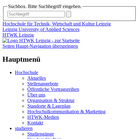
Suchbox. Bitte Suchbegriff eingeben.
Hochschule für Technik, Wirtschaft und Kultur Leipzig
Leipzig University of Applied Sciences
HTWK Leipzig
Seiten Haupt-Navigation überspringen
Hauptmenü
Hochschule
Aktuelles
Stellenangebote
Öffentliche Vortragsreihen
Über uns
Organisation & Struktur
Standorte & Lageplan
Hochschulkommunikation & Marketing
HTWK-Medien
Kontakt
studieren
Studiengänge