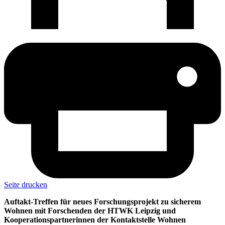
Seite drucken
Auftakt-Treffen für neues Forschungsprojekt zu sicherem
Wohnen mit Forschenden der HTWK Leipzig und
Kooperationspartnerinnen der Kontaktstelle Wohnen