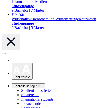
Informatik und Medien
Studiengänge
9 Bachelor | 7 Master
Fakultät
Wirtschaftswissenschaft und Wirtschaftsingenieurwesen
Studiengänge
6 Bachelor | 5 Master
Schriftgröße
Schnelleinstieg für ...
Studieninteressierte
Studierende
International students
Jobsuchende
Beschäftigte