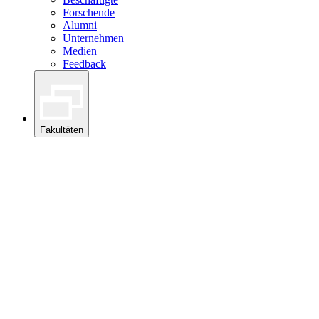
Forschende
Alumni
Unternehmen
Medien
Feedback
Fakultäten