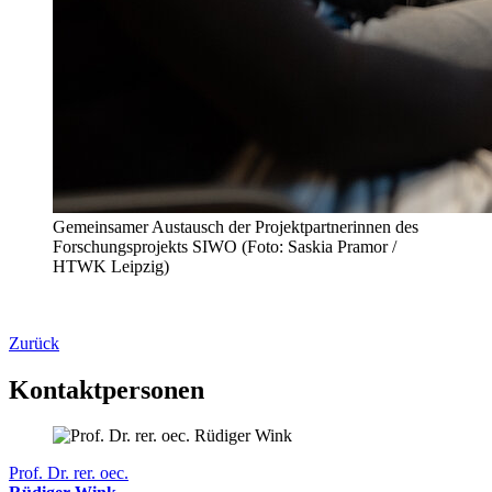
Gemeinsamer Austausch der Projektpartnerinnen des
Forschungsprojekts SIWO (Foto: Saskia Pramor /
HTWK Leipzig)
Zurück
Kontaktpersonen
Prof. Dr. rer. oec.