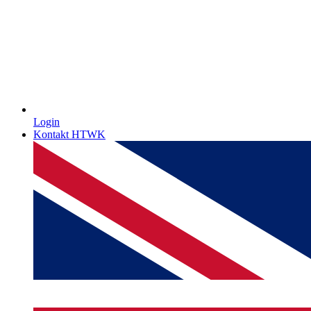
Login
Kontakt HTWK