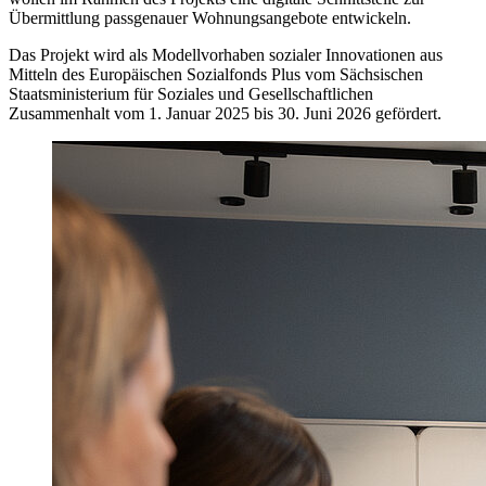
Übermittlung passgenauer Wohnungsangebote entwickeln.
Das Projekt wird als Modellvorhaben sozialer Innovationen aus
Mitteln des Europäischen Sozialfonds Plus vom Sächsischen
Staatsministerium für Soziales und Gesellschaftlichen
Zusammenhalt vom 1. Januar 2025 bis 30. Juni 2026 gefördert.