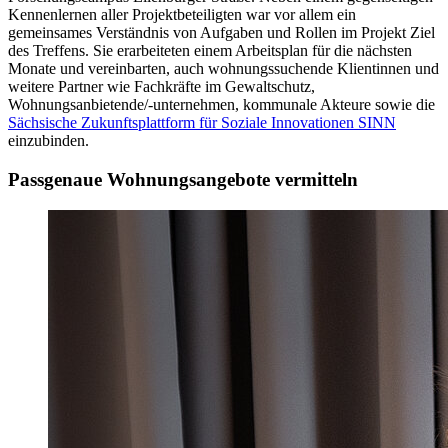
Kennenlernen aller Projektbeteiligten war vor allem ein
gemeinsames Verständnis von Aufgaben und Rollen im Projekt Ziel
des Treffens. Sie erarbeiteten einem Arbeitsplan für die nächsten
Monate und vereinbarten, auch wohnungssuchende Klientinnen und
weitere Partner wie Fachkräfte im Gewaltschutz,
Wohnungsanbietende/-unternehmen, kommunale Akteure sowie die
Sächsische Zukunftsplattform für Soziale Innovationen SINN
einzubinden.
Passgenaue Wohnungsangebote vermitteln