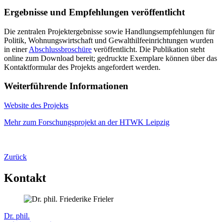
Ergebnisse und Empfehlungen veröffentlicht
Die zentralen Projektergebnisse sowie Handlungsempfehlungen für
Politik, Wohnungswirtschaft und Gewalthilfeeinrichtungen wurden
in einer
Abschlussbroschüre
veröffentlicht. Die Publikation steht
online zum Download bereit; gedruckte Exemplare können über das
Kontaktformular des Projekts angefordert werden.
Weiterführende Informationen
Website des Projekts
Mehr zum Forschungsprojekt an der HTWK Leipzig
Zurück
Kontakt
Dr. phil.