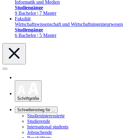
Informatik und Medien
Studiengänge
9 Bachelor | 7 Master
Fakultät
Wirtschaftswissenschaft und Wirtschaftsingenieurwesen
Studiengänge
6 Bachelor | 5 Master
Schriftgröße
Schnelleinstieg für ...
Studieninteressierte
Studierende
International students
Jobsuchende
Beschäftigte