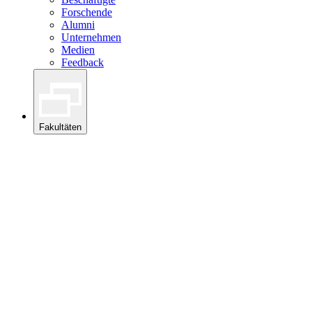
Forschende
Alumni
Unternehmen
Medien
Feedback
Fakultäten