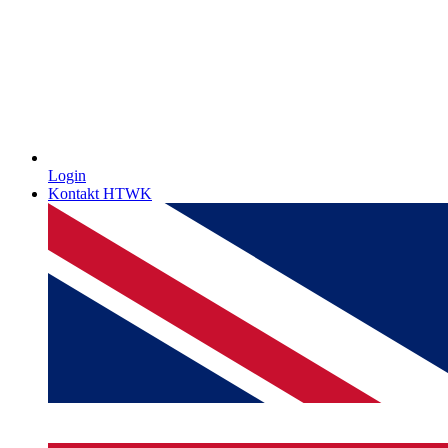
Login
Kontakt HTWK