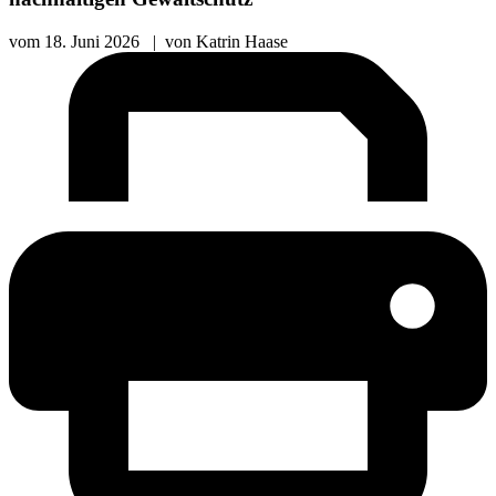
vom
18. Juni 2026
|
von
Katrin Haase