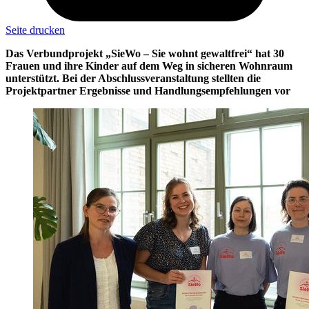
Seite drucken
Das Verbundprojekt „SieWo – Sie wohnt gewaltfrei“ hat 30
Frauen und ihre Kinder auf dem Weg in sicheren Wohnraum
unterstützt. Bei der Abschlussveranstaltung stellten die
Projektpartner Ergebnisse und Handlungsempfehlungen vor