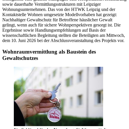
sowie dauerhafte Vermittlungsstrukturen mit Leipziger
Wohnungsunternehmen. Das von der HTWK Leipzig und der
Kontaktstelle Wohnen umgesetzte Modellvorhaben hat gezeigt:
Nachhaltiger Gewaltschutz für Betroffene häuslicher Gewalt
gelingt, wenn auch für sichere Wohnperspektiven gesorgt ist. Die
Ergebnisse sowie Handlungsempfehlungen auf Basis der
wissenschaftlichen Begleitung stellten die Beteiligten am Mittwoch,
dem 10. Juni 2026 bei der Abschlussveranstaltung des Projekts vor.
Wohnraumvermittlung als Baustein des
Gewaltschutzes