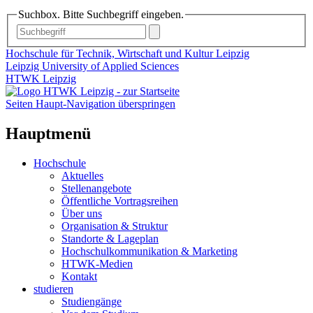
Suchbox. Bitte Suchbegriff eingeben.
Hochschule für Technik, Wirtschaft und Kultur Leipzig
Leipzig University of Applied Sciences
HTWK Leipzig
Seiten Haupt-Navigation überspringen
Hauptmenü
Hochschule
Aktuelles
Stellenangebote
Öffentliche Vortragsreihen
Über uns
Organisation & Struktur
Standorte & Lageplan
Hochschulkommunikation & Marketing
HTWK-Medien
Kontakt
studieren
Studiengänge