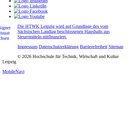
Die HTWK Leipzig wird auf Grundlage des vom
Sächsischen Landtag beschlossenen Haushalts aus
Steuermitteln mitfinanziert.
Impressum
Datenschutzerklärung
Barrierefreiheit
Sitemap
© 2026 Hochschule für Technik, Wirtschaft und Kultur
Leipzig
MobileNavi