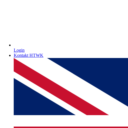
Login
Kontakt HTWK