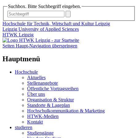
Suchbox. Bitte Suchbegriff eingeben.
Hochschule für Technik, Wirtschaft und Kultur Leipzig
Leipzig University of Applied Sciences
HTWK Leipzig
Seiten Haupt-Navigation überspringen
Hauptmenü
Hochschule
Aktuelles
Stellenangebote
Öffentliche Vortragsreihen
Über uns
Organisation & Struktur
Standorte & Lageplan
Hochschulkommunikation & Marketing
HTWK-Medien
Kontakt
studieren
Studiengänge