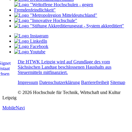
Die HTWK Leipzig wird auf Grundlage des vom
Sächsischen Landtag beschlossenen Haushalts aus
Steuermitteln mitfinanziert.
Impressum
Datenschutzerklärung
Barrierefreiheit
Sitemap
© 2026 Hochschule für Technik, Wirtschaft und Kultur
Leipzig
MobileNavi