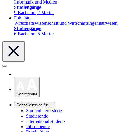
Informatik und Medien
Studiengänge
9 Bachelor | 7 Master
Fakultät
Wirtschaftswissenschaft und Wirtschaftsingenieurwesen
Studiengänge
6 Bachelor | 5 Master
Schriftgröße
Schnelleinstieg für ...
Studieninteressierte
Studierende
International students
Jobsuchende
Beschäftigte