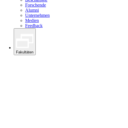
Forschende
Alumni
Unternehmen
Medien
Feedback
Fakultäten