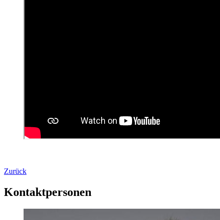
Zurück
Kontaktpersonen