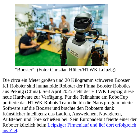
"Booster". (Foto: Christian Hüller/HTWK Leipzig)
Die circa ein Meter großen und 20 Kilogramm schweren Booster
K1 Roboter sind humanoide Roboter der Firma Booster Robotics
aus Peking (China). Seit April 2025 steht der HTWK Leipzig diese
neue Hardware zur Verfügung. Für die Teilnahme am RoboCup
portierte das HTWK Robots Team die für die Naos programmierte
Software auf die Booster und brachte den Robotern dank
Künstlicher Intelligenz das Laufen, Ausweichen, Navigieren,
Aufstehen und Tore-schießen bei. Sein Europadebüt feierte einer der
Roboter kürzlich beim
Leipziger Firmenlauf und lief dort erfolgreich
ins Ziel
.