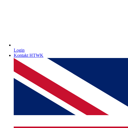
Login
Kontakt HTWK