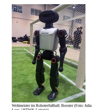
Weltmeister im Roboterfußball: Booster (Foto: Julia
Loos / HTWK Leipzig)