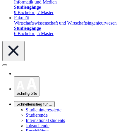
Informatik und Medien
Studiengänge
9 Bachelor | 7 Master
Fakultät
Wirtschaftswissenschaft und Wirtschaftsingenieurwesen
Studiengänge
6 Bachelor | 5 Master
Schriftgröße
Schnelleinstieg für ...
Studieninteressierte
Studierende
International students
Jobsuchende
Beschäftigte