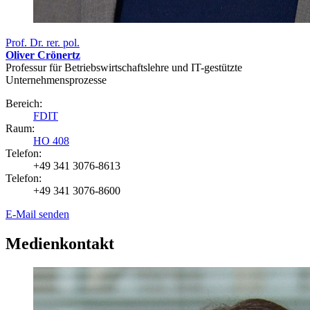
Prof. Dr. rer. pol.
Oliver Crönertz
Professur für Betriebswirtschaftslehre und IT-gestützte
Unternehmensprozesse
Bereich:
FDIT
Raum:
HO 408
Telefon:
+49 341 3076-8613
Telefon:
+49 341 3076-8600
E-Mail senden
Medienkontakt