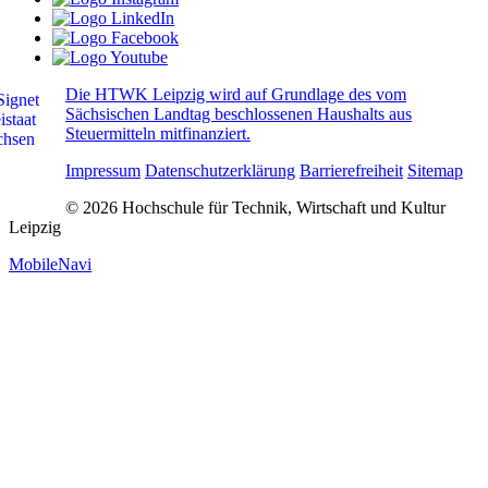
Die HTWK Leipzig wird auf Grundlage des vom
Sächsischen Landtag beschlossenen Haushalts aus
Steuermitteln mitfinanziert.
Impressum
Datenschutzerklärung
Barrierefreiheit
Sitemap
© 2026 Hochschule für Technik, Wirtschaft und Kultur
Leipzig
MobileNavi