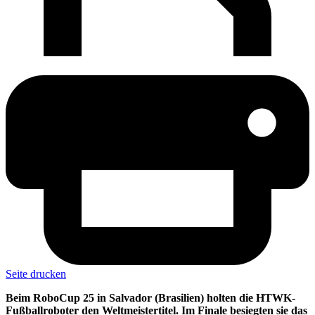
Seite drucken
Beim RoboCup 25 in Salvador (Brasilien) holten die HTWK-
Fußballroboter den Weltmeistertitel. Im Finale besiegten sie das