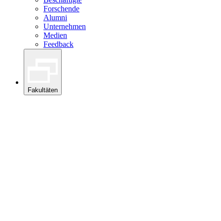
Forschende
Alumni
Unternehmen
Medien
Feedback
Fakultäten