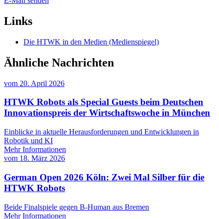
E-Mail senden
Links
Die HTWK in den Medien (Medienspiegel)
Ähnliche Nachrichten
vom
20. April 2026
HTWK Robots als Special Guests beim Deutschen
Innovationspreis der Wirtschaftswoche in München
Einblicke in aktuelle Herausforderungen und Entwicklungen in
Robotik und KI
Mehr Informationen
vom
18. März 2026
German Open 2026 Köln: Zwei Mal Silber für die
HTWK Robots
Beide Finalspiele gegen B-Human aus Bremen
Mehr Informationen