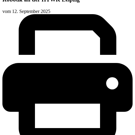
vom
12. September 2025