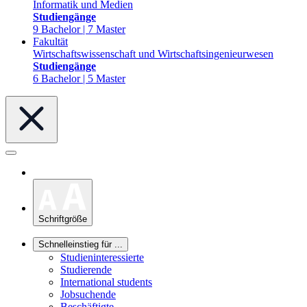
Informatik und Medien
Studiengänge
9 Bachelor | 7 Master
Fakultät
Wirtschaftswissenschaft und Wirtschaftsingenieurwesen
Studiengänge
6 Bachelor | 5 Master
Schriftgröße
Schnelleinstieg für ...
Studieninteressierte
Studierende
International students
Jobsuchende
Beschäftigte