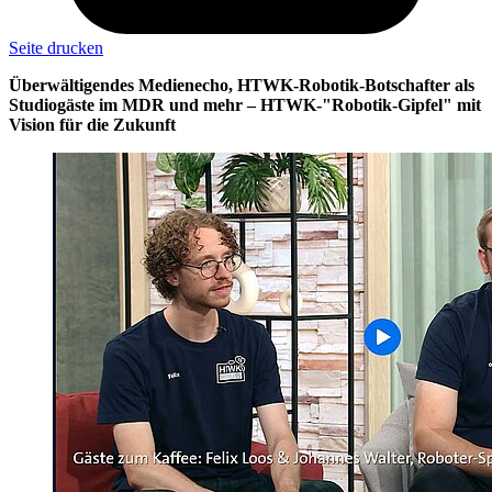
Seite drucken
Überwältigendes Medienecho, HTWK-Robotik-Botschafter als
Studiogäste im MDR und mehr – HTWK-"Robotik-Gipfel" mit
Vision für die Zukunft