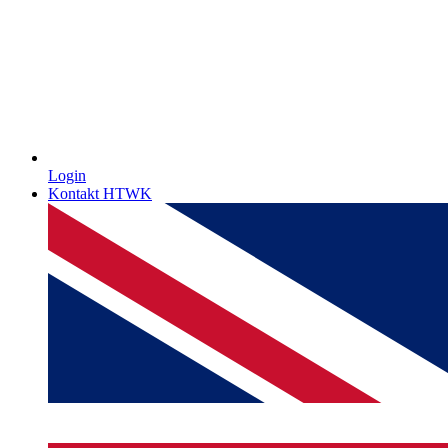
Login
Kontakt HTWK