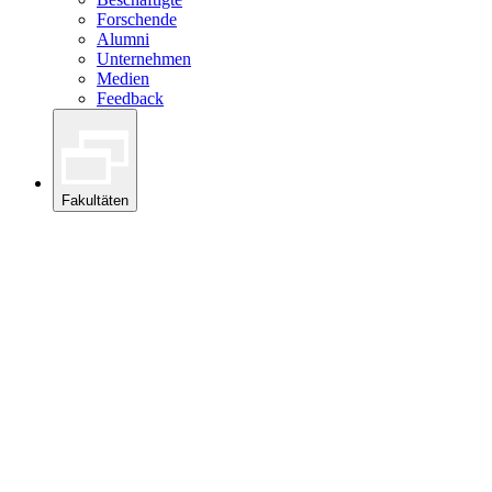
Forschende
Alumni
Unternehmen
Medien
Feedback
Fakultäten