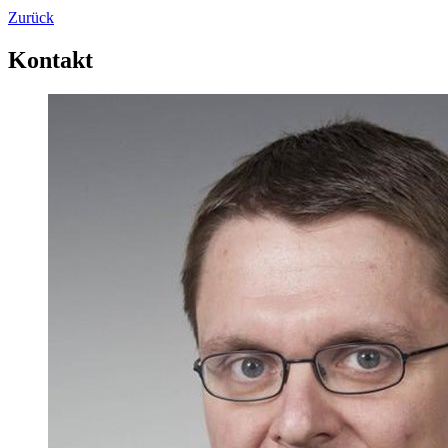
Zurück
Kontakt